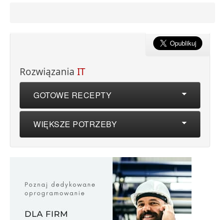
Rozwiązania
IT
GOTOWE RECEPTY
WIĘKSZE POTRZEBY