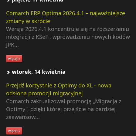
Comarch ERP Optima 2026.4.1 – najważniejsze
zmiany w skrócie
Wersja 2026.4.1 koncentruje się na rozszerzeniu
integracji z KSeF , wprowadzeniu nowych kodów
JPK...
więcej »
wtorek, 14 kwietnia
Przejdź korzystnie z Optimy do XL - nowa
odsłona promocji migracyjnej
Comarch zaktualizował promocję „Migracja z
Optimy”, dzięki której przejście na bardziej
zaawansow...
więcej »