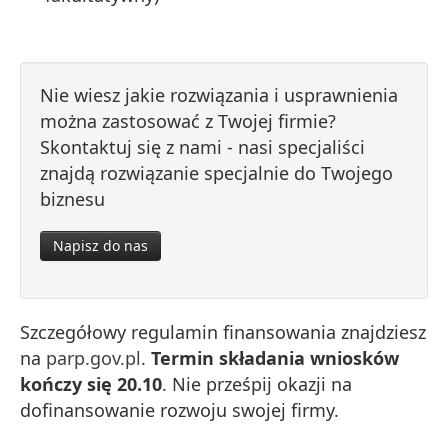
Nie wiesz jakie rozwiązania i usprawnienia
można zastosować z Twojej firmie?
Skontaktuj się z nami - nasi specjaliści
znajdą rozwiązanie specjalnie do Twojego
biznesu
Napisz do nas
Szczegółowy regulamin finansowania znajdziesz
na
parp.gov.pl
.
Termin składania wniosków
kończy się 20.10
. Nie prześpij okazji na
dofinansowanie rozwoju swojej firmy.