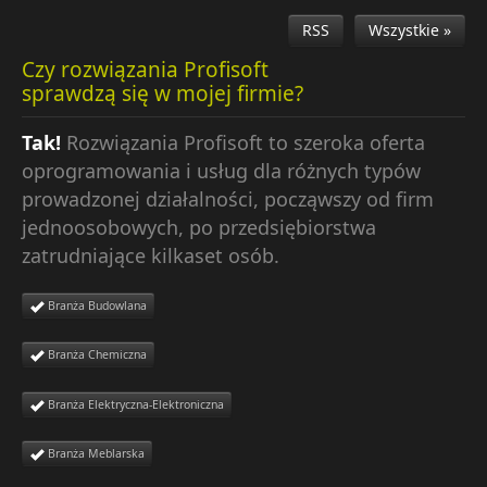
RSS
Wszystkie »
Czy rozwiązania Profisoft
sprawdzą się w mojej firmie?
Tak!
Rozwiązania Profisoft to szeroka oferta
oprogramowania i usług dla różnych typów
prowadzonej działalności, począwszy od firm
jednoosobowych, po przedsiębiorstwa
zatrudniające kilkaset osób.
Branża Budowlana
Branża Chemiczna
Branża Elektryczna-Elektroniczna
Branża Meblarska