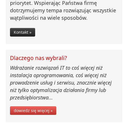
priorytet. Wspierając Państwa firmę
dotrzymujemy tempa rozwiązując wszystkie
wątpliwości na wiele sposobów.
Kontakt »
Dlaczego nas wybrali?
Wdrażanie rozwiązań IT to coś więcej niż
instalacja oprogramowania, coś więcej niż
prowadzenie usług i serwisu, znacznie więcej
niż tylko optymalizacja działania firmy lub
przedsiębiorstwa...
dowiedz się więcej »