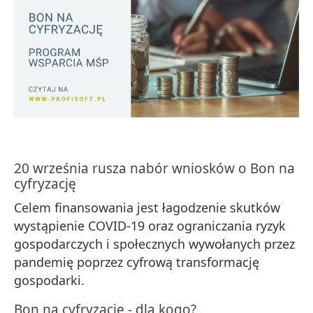
20 września rusza nabór wniosków o Bon na
cyfryzację
Celem finansowania jest łagodzenie skutków
wystąpienie COVID-19 oraz ograniczania ryzyk
gospodarczych i społecznych wywołanych przez
pandemię poprzez cyfrową transformację
gospodarki.
Bon na cyfryzację - dla kogo?