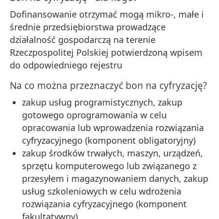
Dofinansowanie otrzymać mogą mikro-, małe i
średnie przedsiębiorstwa prowadzące
działalność gospodarczą na terenie
Rzeczpospolitej Polskiej potwierdzoną wpisem
do odpowiedniego rejestru
Na co można przeznaczyć bon na cyfryzację?
zakup usług programistycznych, zakup
gotowego oprogramowania w celu
opracowania lub wprowadzenia rozwiązania
cyfryzacyjnego (komponent obligatoryjny)
zakup środków trwałych, maszyn, urządzeń,
sprzętu komputerowego lub związanego z
przesyłem i magazynowaniem danych, zakup
usług szkoleniowych w celu wdrożenia
rozwiązania cyfryzacyjnego (komponent
fakultatywny)