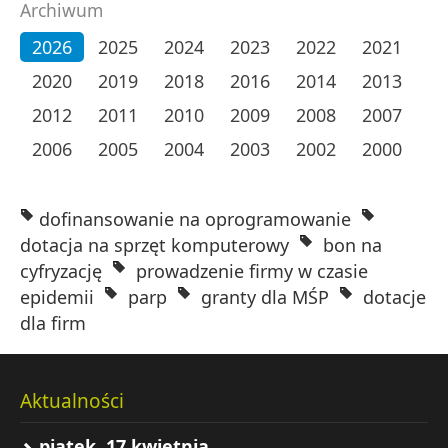
Archiwum
2026
2025
2024
2023
2022
2021
2020
2019
2018
2016
2014
2013
2012
2011
2010
2009
2008
2007
2006
2005
2004
2003
2002
2000
dofinansowanie na oprogramowanie
dotacja na sprzęt komputerowy
bon na
cyfryzację
prowadzenie firmy w czasie
epidemii
parp
granty dla MŚP
dotacje
dla firm
Aktualności
piątek, 17 kwietnia