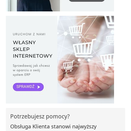
Potrzebujesz pomocy?
Obsługa Klienta stanowi najwyższy