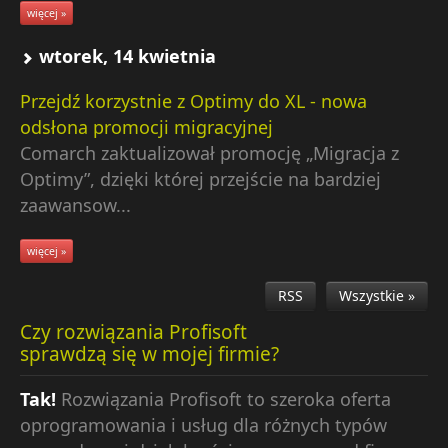
więcej »
wtorek, 14 kwietnia
Przejdź korzystnie z Optimy do XL - nowa
odsłona promocji migracyjnej
Comarch zaktualizował promocję „Migracja z
Optimy”, dzięki której przejście na bardziej
zaawansow...
więcej »
RSS
Wszystkie »
Czy rozwiązania Profisoft
sprawdzą się w mojej firmie?
Tak!
Rozwiązania Profisoft to szeroka oferta
oprogramowania i usług dla różnych typów