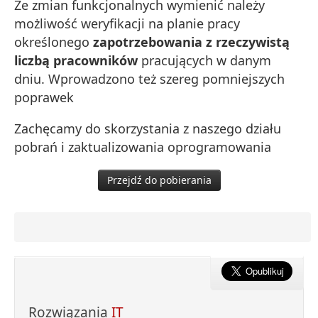
Ze zmian funkcjonalnych wymienić należy
możliwość weryfikacji na planie pracy
określonego
zapotrzebowania z rzeczywistą
liczbą pracowników
pracujących w danym
dniu. Wprowadzono też szereg pomniejszych
poprawek
Zachęcamy do skorzystania z naszego działu
pobrań i zaktualizowania oprogramowania
Przejdź do pobierania
Rozwiązania
IT