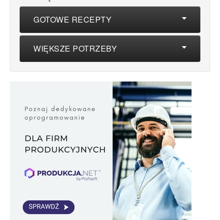
GOTOWE RECEPTY
WIĘKSZE POTRZEBY