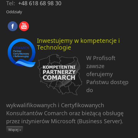
Tel:
+48 618 68 98 30
Oddziały
Inwestujemy w kompetencje i
Technologie
W Profisoft
zawsze
oferujemy
Państwu dostęp
do
wykwalifikowanych i Certyfikowanych
Konsultantów Comarch oraz bieżącą obsługę
przez inżynierów Microsoft (Business Server).
Więcej »