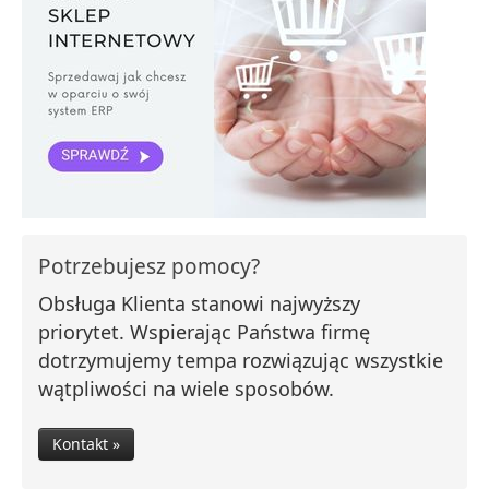
Potrzebujesz pomocy?
Obsługa Klienta stanowi najwyższy
priorytet. Wspierając Państwa firmę
dotrzymujemy tempa rozwiązując wszystkie
wątpliwości na wiele sposobów.
Kontakt »