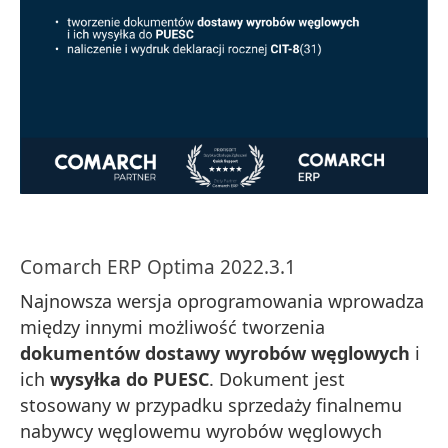
Comarch ERP Optima 2022.3.1
Najnowsza wersja oprogramowania wprowadza
między innymi możliwość tworzenia
dokumentów dostawy wyrobów węglowych
i
ich
wysyłka do PUESC
. Dokument jest
stosowany w przypadku sprzedaży finalnemu
nabywcy węglowemu wyrobów węglowych