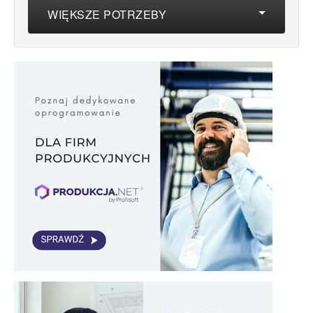
WIĘKSZE POTRZEBY