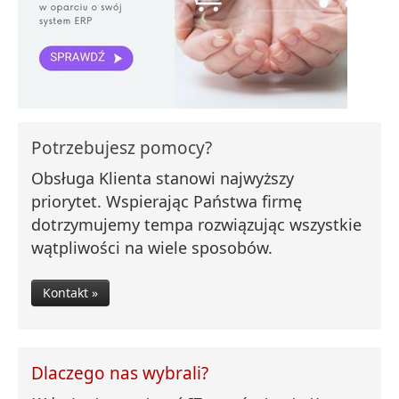
Potrzebujesz pomocy?
Obsługa Klienta stanowi najwyższy
priorytet. Wspierając Państwa firmę
dotrzymujemy tempa rozwiązując wszystkie
wątpliwości na wiele sposobów.
Kontakt »
Dlaczego nas wybrali?