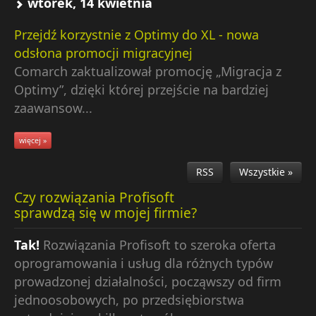
wtorek, 14 kwietnia
Przejdź korzystnie z Optimy do XL - nowa
odsłona promocji migracyjnej
Comarch zaktualizował promocję „Migracja z
Optimy”, dzięki której przejście na bardziej
zaawansow...
więcej »
RSS
Wszystkie »
Czy rozwiązania Profisoft
sprawdzą się w mojej firmie?
Tak!
Rozwiązania Profisoft to szeroka oferta
oprogramowania i usług dla różnych typów
prowadzonej działalności, począwszy od firm
jednoosobowych, po przedsiębiorstwa