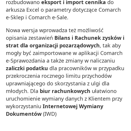
rozbudowano
eksport i import cennika
do
arkusza Excel o parametry dotyczące Comarch
e-Sklep i Comarch e-Sale.
Nowa wersja wprowadza też możliwość
opisania zestawień
Bilans i Rachunek zysków i
strat dla organizacji pozarządowych
, tak aby
mogły być zaimportowane w aplikacji Comarch
e-Sprawozdania a także zmiany w naliczaniu
zaliczki podatku
dla pracowników w przypadku
przekroczenia rocznego limitu przychodów
uprawniającego do skorzystania z ulgi dla
młodych. Dla
biur rachunkowych
ułatwiono
uruchomienie wymiany danych z Klientem przy
wykorzystaniu
Internetowej Wymiany
Dokumentów
(IWD)