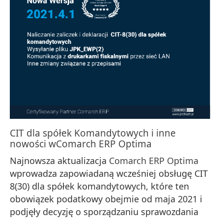
CIT dla spółek Komandytowych i inne
nowości w
Comarch ERP Optima
Najnowsza aktualizacja
Comarch ERP Optima
wprowadza zapowiadaną wcześniej obsługę CIT
8(30) dla spółek komandytowych, które ten
obowiązek podatkowy obejmie od maja 2021 i
podjęły decyzję o sporządzaniu sprawozdania