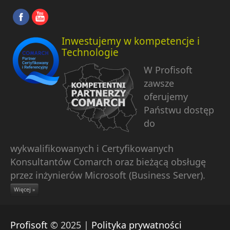
Inwestujemy w kompetencje i
Technologie
W Profisoft
zawsze
oferujemy
Państwu dostęp
do
wykwalifikowanych i Certyfikowanych
Konsultantów Comarch oraz bieżącą obsługę
przez inżynierów Microsoft (Business Server).
Więcej »
Profisoft
© 2025 |
Polityka prywatności