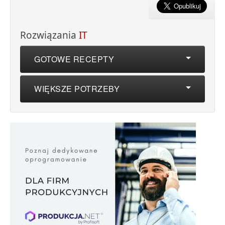
Rozwiązania
IT
GOTOWE RECEPTY
WIĘKSZE POTRZEBY