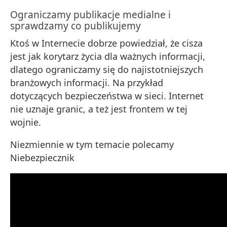
Ograniczamy publikacje medialne i
sprawdzamy co publikujemy
Ktoś w Internecie dobrze powiedział, że cisza
jest jak korytarz życia dla ważnych informacji,
dlatego ograniczamy się do najistotniejszych
branżowych informacji. Na przykład
dotyczących bezpieczeństwa w sieci. Internet
nie uznaje granic, a też jest frontem w tej
wojnie.
Niezmiennie w tym temacie polecamy
Niebezpiecznik