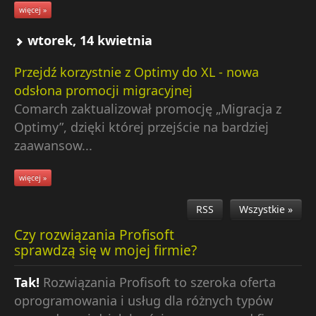
więcej »
wtorek, 14 kwietnia
Przejdź korzystnie z Optimy do XL - nowa
odsłona promocji migracyjnej
Comarch zaktualizował promocję „Migracja z
Optimy”, dzięki której przejście na bardziej
zaawansow...
więcej »
RSS
Wszystkie »
Czy rozwiązania Profisoft
sprawdzą się w mojej firmie?
Tak!
Rozwiązania Profisoft to szeroka oferta
oprogramowania i usług dla różnych typów