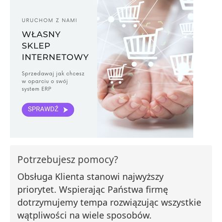
Potrzebujesz pomocy?
Obsługa Klienta stanowi najwyższy
priorytet. Wspierając Państwa firmę
dotrzymujemy tempa rozwiązując wszystkie
wątpliwości na wiele sposobów.