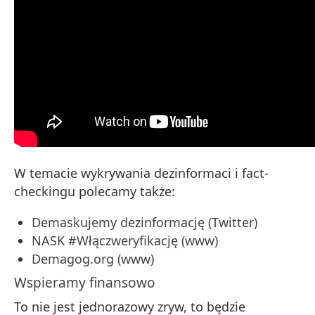
W temacie wykrywania dezinformaci i fact-
checkingu polecamy także:
Demaskujemy dezinformację (Twitter)
NASK #Włączweryfikację (www)
Demagog.org (www)
Wspieramy finansowo
To nie jest jednorazowy zryw, to będzie