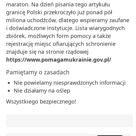
maraton. Na dzień pisania tego artykułu
granicę Polski przekroczyło już ponad pół
miliona uchodźców, dlatego wspieramy zaufane
i doświadczone instytucje. Lista wiarygodnych
zbiórek, możliwych form pomocy a także
rejestrację miejsc ofiarujących schronienie
znajduje się na stronie rządowej
https://www.pomagamukrainie.gov.pl/
Pamiętamy o zasadach
Nie powielamy niesprawdzonych informacji
Nie działamy na oślep
Wszystkiego bezpiecznego!