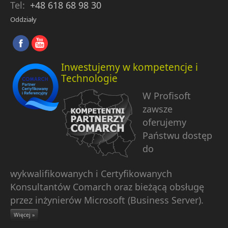
Tel:
+48 618 68 98 30
Oddziały
Inwestujemy w kompetencje i
Technologie
W Profisoft
zawsze
oferujemy
Państwu dostęp
do
wykwalifikowanych i Certyfikowanych
Konsultantów Comarch oraz bieżącą obsługę
przez inżynierów Microsoft (Business Server).
Więcej »