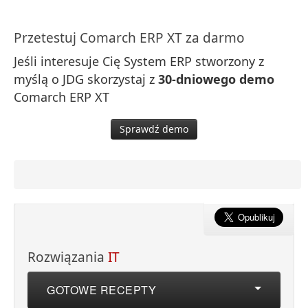
Przetestuj Comarch ERP XT za darmo
Jeśli interesuje Cię System ERP stworzony z
myślą o JDG skorzystaj z
30-dniowego demo
Comarch ERP XT
Sprawdź demo
Rozwiązania
IT
GOTOWE RECEPTY