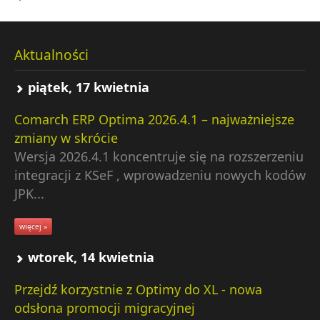
Aktualności
piątek, 17 kwietnia
Comarch ERP Optima 2026.4.1 – najważniejsze
zmiany w skrócie
Wersja 2026.4.1 koncentruje się na rozszerzeniu
integracji z KSeF , wprowadzeniu nowych kodów
JPK...
więcej »
wtorek, 14 kwietnia
Przejdź korzystnie z Optimy do XL - nowa
odsłona promocji migracyjnej