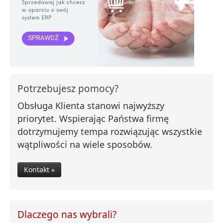
Potrzebujesz pomocy?
Obsługa Klienta stanowi najwyższy
priorytet. Wspierając Państwa firmę
dotrzymujemy tempa rozwiązując wszystkie
wątpliwości na wiele sposobów.
Kontakt »
Dlaczego nas wybrali?