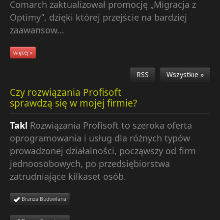
Comarch zaktualizował promocję „Migracja z
Optimy”, dzięki której przejście na bardziej
zaawansow...
więcej »
RSS
Wszystkie »
Czy rozwiązania Profisoft
sprawdzą się w mojej firmie?
Tak!
Rozwiązania Profisoft to szeroka oferta
oprogramowania i usług dla różnych typów
prowadzonej działalności, począwszy od firm
jednoosobowych, po przedsiębiorstwa
zatrudniające kilkaset osób.
Branża Budowlana