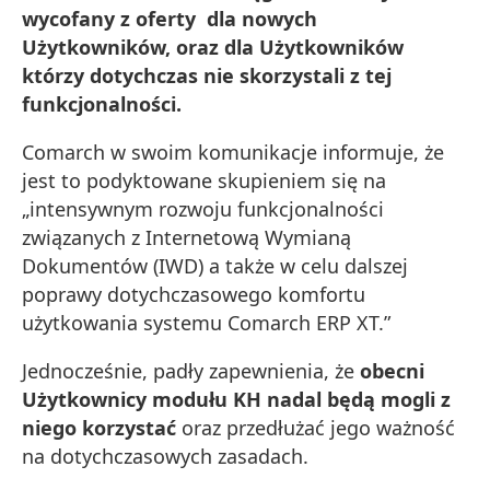
wycofany z oferty dla nowych
Użytkowników, oraz dla Użytkowników
którzy dotychczas nie skorzystali z tej
funkcjonalności.
Comarch w swoim komunikacje informuje, że
jest to podyktowane skupieniem się na
„intensywnym rozwoju funkcjonalności
związanych z Internetową Wymianą
Dokumentów (IWD) a także w celu dalszej
poprawy dotychczasowego komfortu
użytkowania systemu Comarch ERP XT.”
Jednocześnie, padły zapewnienia, że
obecni
Użytkownicy modułu KH nadal będą mogli z
niego korzystać
oraz przedłużać jego ważność
na dotychczasowych zasadach.