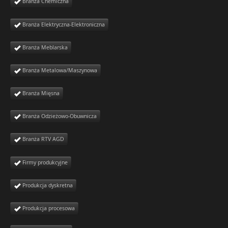
Branża Chemiczna
Branża Elektryczna-Elektroniczna
Branża Meblarska
Branża Metalowa/Maszynowa
Branża Mięsna
Branża Odzieżowo-Obuwnicza
Branża RTV AGD
Firmy produkcyjne
Produkcja dyskretna
Produkcja procesowa