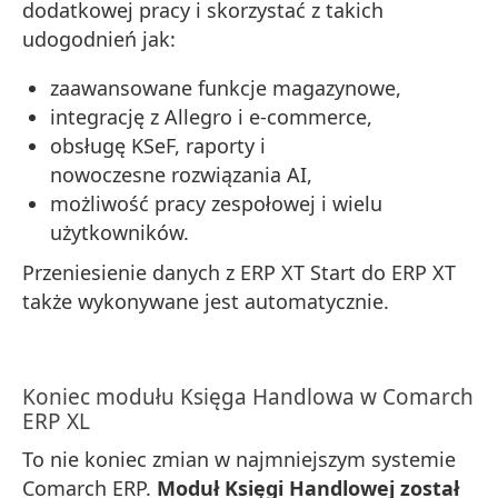
dodatkowej pracy i skorzystać z takich
udogodnień jak:
zaawansowane funkcje magazynowe,
integrację z Allegro i e-commerce,
obsługę KSeF, raporty i
nowoczesne rozwiązania AI,
możliwość pracy zespołowej i wielu
użytkowników.
Przeniesienie danych z ERP XT Start do ERP XT
także wykonywane jest automatycznie.
Koniec modułu Księga Handlowa w Comarch
ERP XL
To nie koniec zmian w najmniejszym systemie
Comarch ERP.
Moduł Księgi Handlowej został