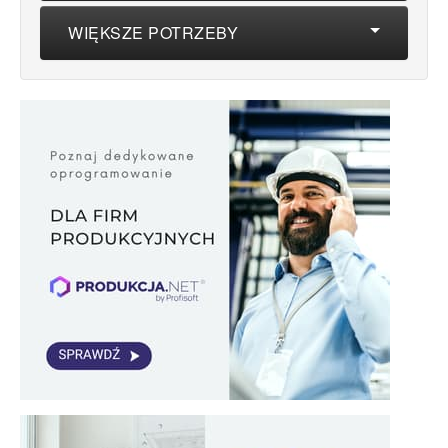
WIĘKSZE POTRZEBY