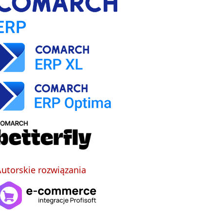
utorskie rozwiązania