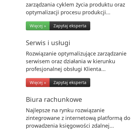
zarządzania cyklem życia produktu oraz
optymalizacji procesu produkcji...
Więcej »
Zapytaj eksperta
Serwis i usługi
Rozwiązanie optymalizujące zarządzanie
serwisem oraz działania w kierunku
profesjonalnej obsługi Klienta...
Więcej »
Zapytaj eksperta
Biura rachunkowe
Najlepsze na rynku rozwiązanie
zintegrowane z internetową platformą do
prowadzenia księgowości zdalnej...