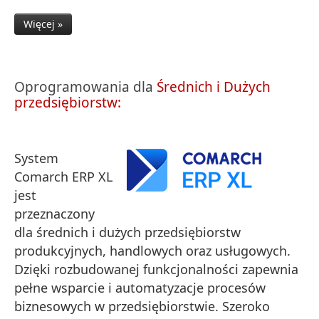
Więcej »
Oprogramowania dla
Średnich i Dużych
przedsiębiorstw:
System
Comarch ERP XL
jest
przeznaczony
dla średnich i dużych przedsiębiorstw
produkcyjnych, handlowych oraz usługowych.
Dzięki rozbudowanej funkcjonalności zapewnia
pełne wsparcie i automatyzacje procesów
biznesowych w przedsiębiorstwie. Szeroko