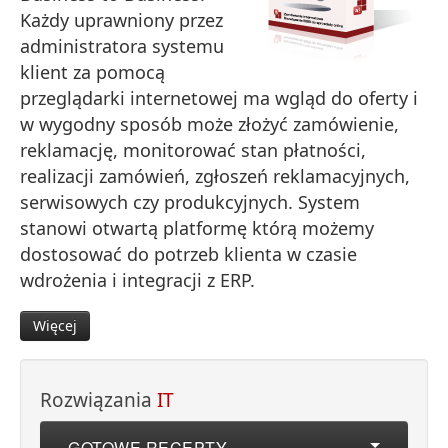
Każdy uprawniony przez
administratora systemu
klient za pomocą
przeglądarki internetowej ma wgląd do oferty i
w wygodny sposób może złożyć zamówienie,
reklamację, monitorować stan płatności,
realizacji zamówień, zgłoszeń reklamacyjnych,
serwisowych czy produkcyjnych. System
stanowi otwartą platformę którą możemy
dostosować do potrzeb klienta w czasie
wdrożenia i integracji z ERP.
Więcej
Rozwiązania
IT
GOTOWE RECEPTY