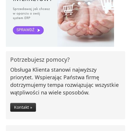
Potrzebujesz pomocy?
Obsługa Klienta stanowi najwyższy
priorytet. Wspierając Państwa firmę
dotrzymujemy tempa rozwiązując wszystkie
wątpliwości na wiele sposobów.
Kontakt »