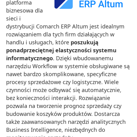
platforma
biznesowa dla
sieci i
dystrybucji Comarch ERP Altum jest idealnym
rozwiązaniem dla tych firm działających w
handlu i usługach, które
poszukują
ponadprzeciętnej elastyczności systemu
informatycznego
. Dzięki wbudowanemu
narzędziu Workflow w systemie obsługiwane są
nawet bardzo skomplikowane, specyficzne
procesy sprzedażowe czy logistyczne. Wiele
czynności może odbywać się automatycznie,
bez konieczności interakcji. Rozwiązanie
pozwala na tworzenie prognoz sprzedaży czy
budowanie koszyków produktów. Dostarcza
także zaawansowanych narzędzi analitycznych
Business Intelligence, niezbędnych do