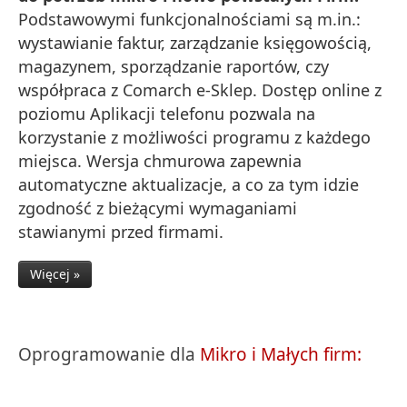
Podstawowymi funkcjonalnościami są m.in.:
wystawianie faktur, zarządzanie księgowością,
magazynem, sporządzanie raportów, czy
współpraca z Comarch e-Sklep. Dostęp online z
poziomu Aplikacji telefonu pozwala na
korzystanie z możliwości programu z każdego
miejsca. Wersja chmurowa zapewnia
automatyczne aktualizacje, a co za tym idzie
zgodność z bieżącymi wymaganiami
stawianymi przed firmami.
Więcej »
Oprogramowanie dla
Mikro i Małych firm: