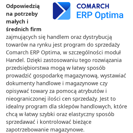
Odpowiedzią
na potrzeby
małych i
średnich firm
zajmujących się handlem oraz dystrybucją
towarów na rynku jest program do sprzedaży
Comarch ERP Optima, w szczególności moduł
Handel. Dzięki zastosowaniu tego rozwiązania
przedsiębiorstwa mogą w łatwy sposób
prowadzić gospodarkę magazynową, wystawiać
dokumenty handlowe i magazynowe czy
opisywać towary za pomocą atrybutów i
nieograniczonej ilości cen sprzedaży. Jest to
idealny program dla sklepów handlowych, które
chcą w łatwy szybki oraz elastyczny sposób
sprzedawać i kontrolować bieżące
zapotrzebowanie magazynowe.