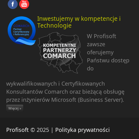
Inwestujemy w kompetencje i
Technologie
W Profisoft
zawsze
oferujemy
Państwu dostęp
do
wykwalifikowanych i Certyfikowanych
Konsultantów Comarch oraz bieżącą obsługę
przez inżynierów Microsoft (Business Server).
Więcej »
Profisoft
© 2025 |
Polityka prywatności