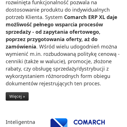
rozwinięta funkcjonalność pozwala na
dostosowanie produktu do indywidualnych
potrzeb Klienta. System
Comarch ERP XL daje
możliwość pełnego wsparcia procesów
sprzedaży - od zapytania ofertowego,
poprzez przygotowania oferty, aż do
zamówienia
. Wśród wielu udogodnień można
wymienić m.in. rozbudowaną politykę cenową -
cenniki (także w walucie), promocje, złożone
rabaty, czy obsługę sprzedaży/dystrybucji z
wykorzystaniem różnorodnych form obiegu
dokumentów rejestrujących ten proces.
Więcej »
Inteligentna