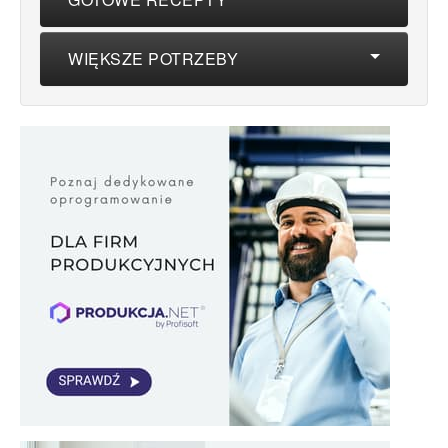
WIĘKSZE POTRZEBY