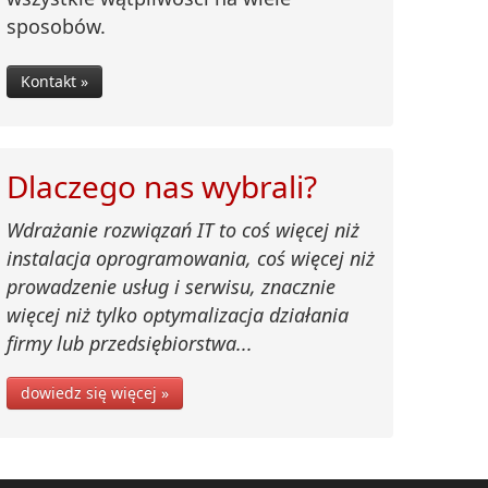
sposobów.
Kontakt »
Dlaczego nas wybrali?
Wdrażanie rozwiązań IT to coś więcej niż
instalacja oprogramowania, coś więcej niż
prowadzenie usług i serwisu, znacznie
więcej niż tylko optymalizacja działania
firmy lub przedsiębiorstwa...
dowiedz się więcej »