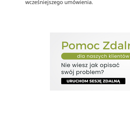
wcześniejszego umówienia.