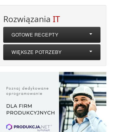
Rozwiązania
IT
GOTOWE RECEPTY
WIĘKSZE POTRZEBY