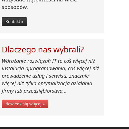
sposobów.
Kontakt »
Dlaczego nas wybrali?
Wdrażanie rozwiązań IT to coś więcej niż
instalacja oprogramowania, coś więcej niż
prowadzenie usług i serwisu, znacznie
więcej niż tylko optymalizacja działania
firmy lub przedsiębiorstwa...
dowiedz się więcej »