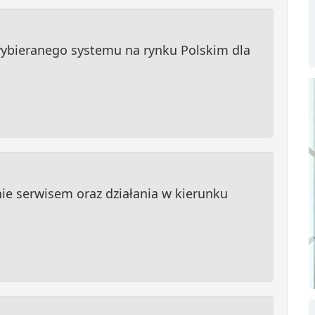
wybieranego systemu na rynku Polskim dla
ie serwisem oraz działania w kierunku