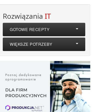
Rozwiązania
IT
GOTOWE RECEPTY
WIĘKSZE POTRZEBY