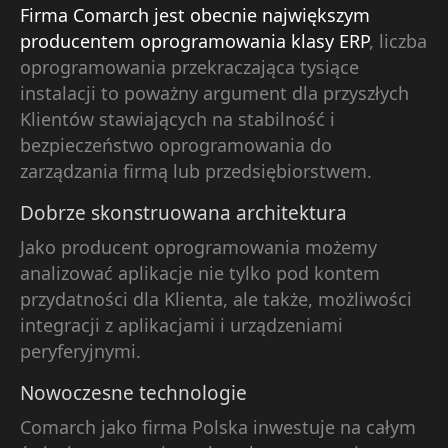
Firma Comarch jest obecnie największym
producentem oprogramowania klasy ERP
, liczba
oprogramowania przekraczająca tysiące
instalacji to poważny argument dla przyszłych
Klientów stawiających na stabilność i
bezpieczeństwo oprogramowania do
zarządzania firmą lub przedsiębiorstwem.
Dobrze skonstruowana architektura
Jako producent oprogramowania możemy
analizować aplikacje nie tylko pod kontem
przydatności dla Klienta, ale także, możliwości
integracji z aplikacjami i urządzeniami
peryferyjnymi.
Nowoczesne technologie
Comarch jako firma Polska inwestuje na całym