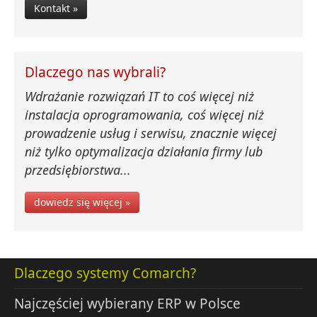
Kontakt »
Dlaczego nas wybrali?
Wdrażanie rozwiązań IT to coś więcej niż
instalacja oprogramowania, coś więcej niż
prowadzenie usług i serwisu, znacznie więcej
niż tylko optymalizacja działania firmy lub
przedsiębiorstwa...
dowiedz się więcej »
Dlaczego systemy Comarch?
Najczęściej wybierany ERP w Polsce