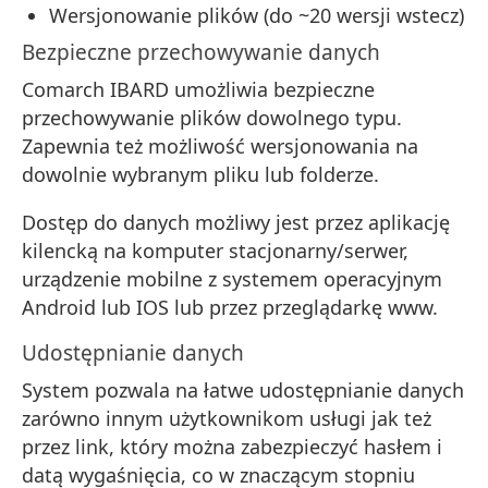
Wersjonowanie plików (do ~20 wersji wstecz)
Bezpieczne przechowywanie danych
Comarch IBARD umożliwia bezpieczne
przechowywanie plików dowolnego typu.
Zapewnia też możliwość wersjonowania na
dowolnie wybranym pliku lub folderze.
Dostęp do danych możliwy jest przez aplikację
kilencką na komputer stacjonarny/serwer,
urządzenie mobilne z systemem operacyjnym
Android lub IOS lub przez przeglądarkę www.
Udostępnianie danych
System pozwala na łatwe udostępnianie danych
zarówno innym użytkownikom usługi jak też
przez link, który można zabezpieczyć hasłem i
datą wygaśnięcia, co w znaczącym stopniu