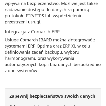
wpływa na bezpieczeństwo. Możliwe jest także
nadawanie dostępu do danych za pomocą
protokołu FTP/FTPS lub współdzielenie
przestrzeni usługi.
Integracja z Comarch ERP
Usługę Comarch IBARD można zintegrować z
systemami ERP Optima oraz ERP XL w celu
definiowania zadań backupu, wyboru
harmonogramu oraz wykonywania
automatycznych kopii baz danych bezpośrednio
z obu systemów
Zapewnij bezpieczeństwo swoich danych