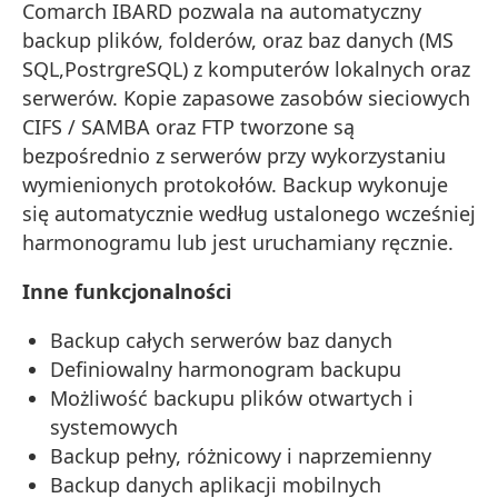
Comarch IBARD pozwala na automatyczny
backup plików, folderów, oraz baz danych (MS
SQL,PostrgreSQL) z komputerów lokalnych oraz
serwerów. Kopie zapasowe zasobów sieciowych
CIFS / SAMBA oraz FTP tworzone są
bezpośrednio z serwerów przy wykorzystaniu
wymienionych protokołów. Backup wykonuje
się automatycznie według ustalonego wcześniej
harmonogramu lub jest uruchamiany ręcznie.
Inne funkcjonalności
Backup całych serwerów baz danych
Definiowalny harmonogram backupu
Możliwość backupu plików otwartych i
systemowych
Backup pełny, różnicowy i naprzemienny
Backup danych aplikacji mobilnych