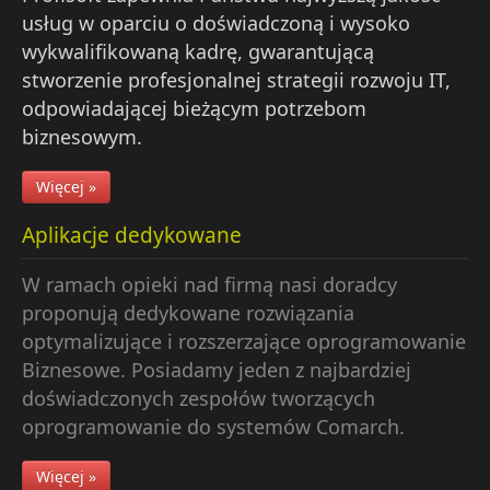
usług w oparciu o doświadczoną i wysoko
wykwalifikowaną kadrę, gwarantującą
stworzenie profesjonalnej strategii rozwoju IT,
odpowiadającej bieżącym potrzebom
biznesowym.
Więcej »
Aplikacje dedykowane
W ramach opieki nad firmą nasi doradcy
proponują dedykowane rozwiązania
optymalizujące i rozszerzające oprogramowanie
Biznesowe. Posiadamy jeden z najbardziej
doświadczonych zespołów tworzących
oprogramowanie do systemów Comarch.
Więcej »