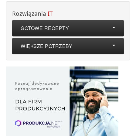
Rozwiązania
IT
GOTOWE RECEPTY
WIĘKSZE POTRZEBY