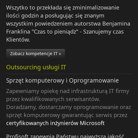
Wszytko to przekłada się zminimalizowanie
ilości godzin a posługując się znanym
wszystkim powiedzeniem autorstwa Benjamina
Franklina "Czas to pieniądz" - Szanujemy czas
Klientów.
Zobacz kompetencje IT »
Outsourcing usługi IT
Sprzęt komputerowy i Oprogramowanie
Zapewniamy opiekę nad infrastrukturą IT firmy
przez kwalifikowanych serwisantów.
Doradzamy, dostarczamy oprogramowanie oraz
sprzęt komputerowy gwarantując serwis przez
certyfikowanych inżynierów Microsoft
Profisoft zapewnia Państwu najwyższą jakość