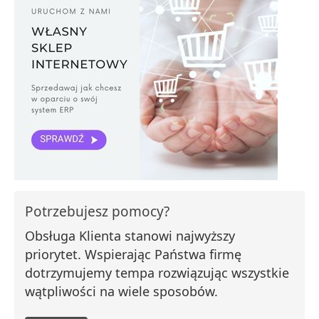
Potrzebujesz pomocy?
Obsługa Klienta stanowi najwyższy
priorytet. Wspierając Państwa firmę
dotrzymujemy tempa rozwiązując wszystkie
wątpliwości na wiele sposobów.