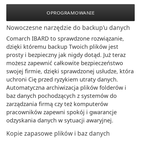
OPROGRAMOWANIE
Nowoczesne narzędzie do backup'u danych
Comarch IBARD to sprawdzone rozwiązanie,
dzięki któremu backup Twoich plików jest
prosty i bezpieczny jak nigdy dotąd. Już teraz
możesz zapewnić całkowite bezpieczeństwo
swojej firmie, dzięki sprawdzonej usłudze, która
uchroni Cię przed ryzykiem utraty danych.
Automatyczna archiwizacja plików folderów i
baz danych pochodzących z systemów do
zarządzania firmą czy też komputerów
pracowników zapewni spokój i gwarancje
odzyskania danych w sytuacji awaryjnej.
Kopie zapasowe plików i baz danych