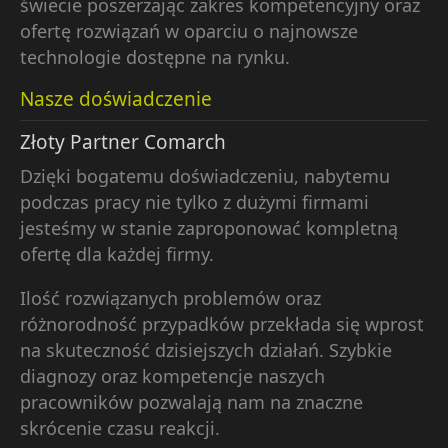
świecie poszerzając zakres kompetencyjny oraz
ofertę rozwiązań w oparciu o najnowsze
technologie dostępne na rynku.
Nasze doświadczenie
Złoty Partner Comarch
Dzięki bogatemu doświadczeniu, nabytemu
podczas pracy nie tylko z dużymi firmami
jesteśmy w stanie zaproponować kompletną
ofertę dla każdej firmy.
Ilość rozwiązanych problemów oraz
różnorodność przypadków przekłada się wprost
na skuteczność dzisiejszych działań. Szybkie
diagnozy oraz kompetencje naszych
pracowników pozwalają nam na znaczne
skrócenie czasu reakcji.