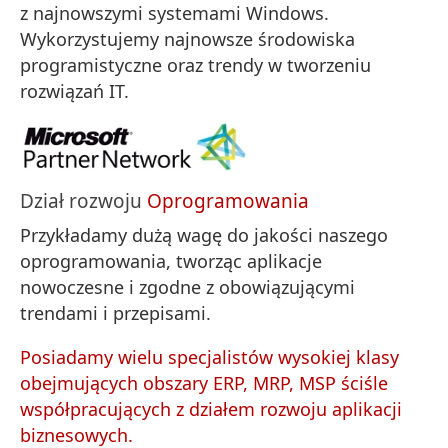
z najnowszymi systemami Windows.
Wykorzystujemy najnowsze środowiska
programistyczne oraz trendy w tworzeniu
rozwiązań IT.
Dział rozwoju
Oprogramowania
Przykładamy dużą wagę do jakości naszego
oprogramowania, tworząc aplikacje
nowoczesne i zgodne z obowiązującymi
trendami i przepisami.
Posiadamy wielu specjalistów wysokiej klasy
obejmujących obszary ERP, MRP, MSP ściśle
współpracujących z działem rozwoju aplikacji
biznesowych.