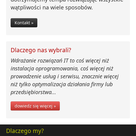
wątpliwości na wiele sposobów.
Kontakt »
Dlaczego nas wybrali?
Wdrażanie rozwiązań IT to coś więcej niż
instalacja oprogramowania, coś więcej niż
prowadzenie usług i serwisu, znacznie więcej
niż tylko optymalizacja działania firmy lub
przedsiębiorstwa...
dowiedz się więcej »
Dlaczego my?