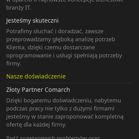
branży IT.
Jesteśmy skuteczni
Potrafimy słuchać i doradzać, zawsze
przeprowadzamy głęboką analizę potrzeb
Klienta, dzięki czemu dostarczane
oprogramowanie i usługi spełniają potrzeby
firmy.
Nasze doświadczenie
Złoty Partner Comarch
Dzięki bogatemu doświadczeniu, nabytemu
podczas pracy nie tylko z dużymi firmami
jesteśmy w stanie zaproponować kompletną
ofertę dla każdej firmy.
Ilość rozwiązanych problemów oraz