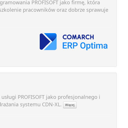
ramowania PROFISOFT jako firmę, która
 szkolenie pracowników oraz dobrze sprawuje
usługi PROFISOFT jako profesjonalnego i
drażania systemu CDN-XL.
Więcej