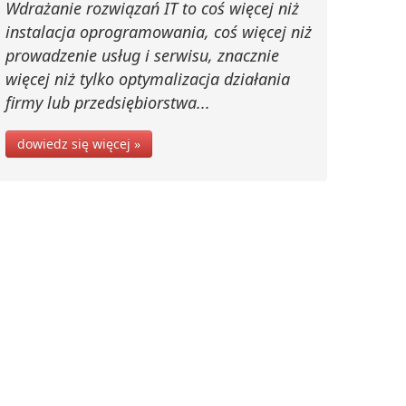
Wdrażanie rozwiązań IT to coś więcej niż
instalacja oprogramowania, coś więcej niż
prowadzenie usług i serwisu, znacznie
więcej niż tylko optymalizacja działania
firmy lub przedsiębiorstwa...
dowiedz się więcej »