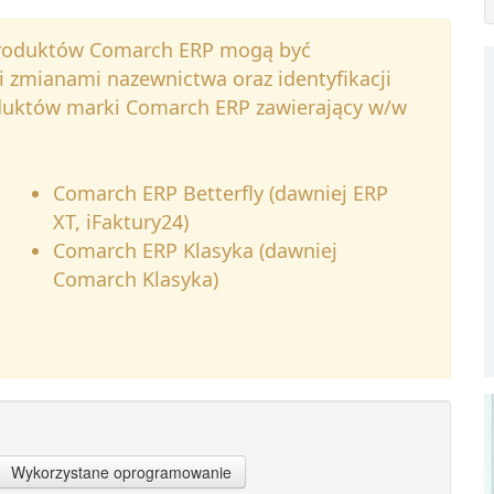
produktów Comarch ERP mogą być
i zmianami nazewnictwa oraz identyfikacji
oduktów marki Comarch ERP zawierający w/w
Comarch ERP Betterfly (dawniej ERP
XT, iFaktury24)
Comarch ERP Klasyka (dawniej
Comarch Klasyka)
Wykorzystane oprogramowanie