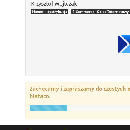
Krzysztof Wojtczak
Handel i dystrybucja
E-Commerce - Sklep Internetowy
Zachęcamy i zapraszamy do częstych 
bieżąco.