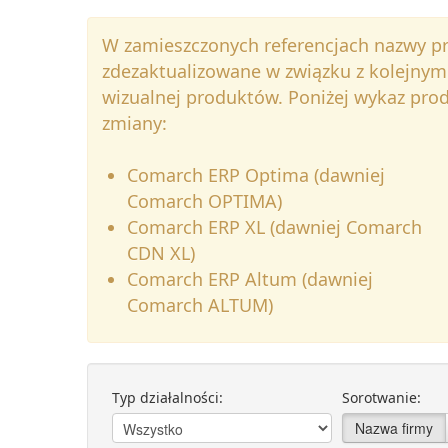
W zamieszczonych referencjach nazwy 
zdezaktualizowane w związku z kolejnym
wizualnej produktów. Poniżej wykaz pr
zmiany:
Comarch ERP Optima (dawniej
Comarch OPTIMA)
Comarch ERP XL (dawniej Comarch
CDN XL)
Comarch ERP Altum (dawniej
Comarch ALTUM)
Typ działalności:
Sorotwanie:
Nazwa firmy