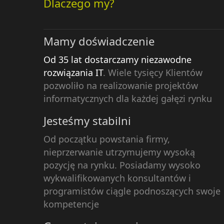
Dlaczego my?
Mamy doświadczenie
Od 35 lat dostarczamy niezawodne
rozwiązania IT
. Wiele tysięcy Klientów
pozwoliło na realizowanie projektów
informatycznych dla każdej gałęzi rynku
Jesteśmy stabilni
Od początku powstania firmy,
nieprzerwanie utrzymujemy wysoką
pozycję na rynku. Posiadamy wysoko
wykwalifikowanych konsultantów i
programistów ciągle podnoszących swoje
kompetencje