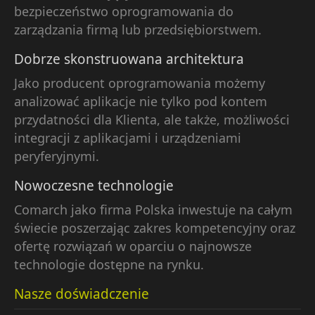
bezpieczeństwo oprogramowania do
zarządzania firmą lub przedsiębiorstwem.
Dobrze skonstruowana architektura
Jako producent oprogramowania możemy
analizować aplikacje nie tylko pod kontem
przydatności dla Klienta, ale także, możliwości
integracji z aplikacjami i urządzeniami
peryferyjnymi.
Nowoczesne technologie
Comarch jako firma Polska inwestuje na całym
świecie poszerzając zakres kompetencyjny oraz
ofertę rozwiązań w oparciu o najnowsze
technologie dostępne na rynku.
Nasze doświadczenie