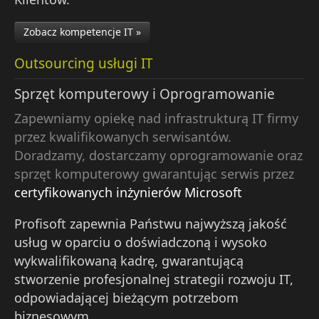
Zobacz kompetencje IT »
Outsourcing usługi IT
Sprzęt komputerowy i Oprogramowanie
Zapewniamy opiekę nad infrastrukturą IT firmy
przez kwalifikowanych serwisantów.
Doradzamy, dostarczamy oprogramowanie oraz
sprzęt komputerowy gwarantując serwis przez
certyfikowanych inżynierów Microsoft
Profisoft zapewnia Państwu najwyższą jakość
usług w oparciu o doświadczoną i wysoko
wykwalifikowaną kadrę, gwarantującą
stworzenie profesjonalnej strategii rozwoju IT,
odpowiadającej bieżącym potrzebom
biznesowym.