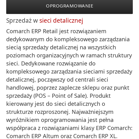
OPROGRAMOWANIE
Sprzedaż w
sieci detalicznej
Comarch ERP Retail jest rozwiązaniem
dedykowanym do kompleksowego zarządzania
siecią sprzedaży detalicznej na wszystkich
poziomach organizacyjnych w ramach struktury
sieci. Dedykowane rozwiązanie do
kompleksowego zarządzania sieciami sprzedaży
detalicznej, począwszy od centrali sieci
handlowej, poprzez zaplecze sklepu oraz punkt
sprzedaży (POS – Point of Sale). Produkt
kierowany jest do sieci detalicznych o
strukturze rozproszonej. Najważniejszym
wyróżnikiem oprogramowania jest pełna
współpraca z rozwiązaniami klasy ERP Comarch:
Comarch ERP Altum oraz Comarch ERP XL.