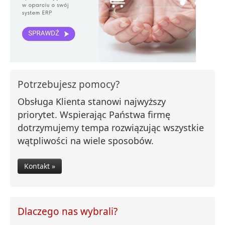
Potrzebujesz pomocy?
Obsługa Klienta stanowi najwyższy
priorytet. Wspierając Państwa firmę
dotrzymujemy tempa rozwiązując wszystkie
wątpliwości na wiele sposobów.
Kontakt »
Dlaczego nas wybrali?