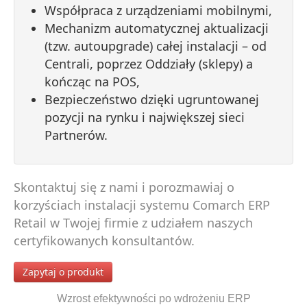
Współpraca z urządzeniami mobilnymi,
Mechanizm automatycznej aktualizacji
(tzw. autoupgrade) całej instalacji – od
Centrali, poprzez Oddziały (sklepy) a
kończąc na POS,
Bezpieczeństwo dzięki ugruntowanej
pozycji na rynku i największej sieci
Partnerów.
Skontaktuj się z nami i porozmawiaj o
korzyściach instalacji systemu Comarch ERP
Retail w Twojej firmie z udziałem naszych
certyfikowanych konsultantów.
Zapytaj o produkt
Wzrost efektywności po wdrożeniu ERP