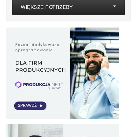
WIĘKSZE POTRZEBY