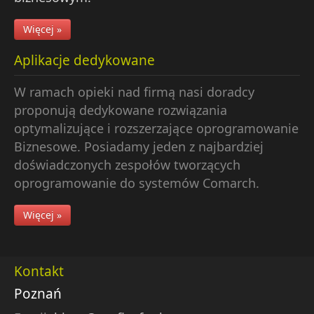
Więcej »
Aplikacje dedykowane
W ramach opieki nad firmą nasi doradcy
proponują dedykowane rozwiązania
optymalizujące i rozszerzające oprogramowanie
Biznesowe. Posiadamy jeden z najbardziej
doświadczonych zespołów tworzących
oprogramowanie do systemów Comarch.
Więcej »
Kontakt
Poznań