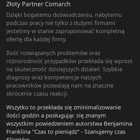
Złoty Partner Comarch
Dzięki bogatemu doświadczeniu, nabytemu
podczas pracy nie tylko z dużymi firmami
jesteśmy w stanie zaproponować kompletną
ofertę dla każdej firmy.
Ilość rozwiązanych problemów oraz
różnorodność przypadków przekłada się wprost
na skuteczność dzisiejszych działań. Szybkie
diagnozy oraz kompetencje naszych
pracowników pozwalają nam na znaczne
skrócenie czasu reakcji.
Wszytko to przekłada się zminimalizowanie
ilości godzin a posługując się znanym
wszystkim powiedzeniem autorstwa Benjamina
Franklina "Czas to pieniądz" - Szanujemy czas
Klientów.