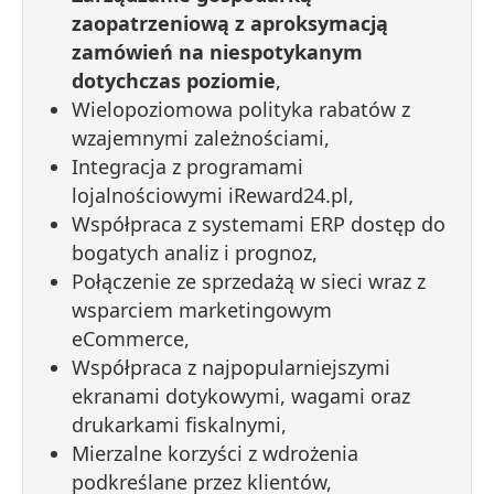
zaopatrzeniową z aproksymacją
zamówień na niespotykanym
dotychczas poziomie
,
Wielopoziomowa polityka rabatów z
wzajemnymi zależnościami,
Integracja z programami
lojalnościowymi iReward24.pl,
Współpraca z systemami ERP dostęp do
bogatych analiz i prognoz,
Połączenie ze sprzedażą w sieci wraz z
wsparciem marketingowym
eCommerce,
Współpraca z najpopularniejszymi
ekranami dotykowymi, wagami oraz
drukarkami fiskalnymi,
Mierzalne korzyści z wdrożenia
podkreślane przez klientów,