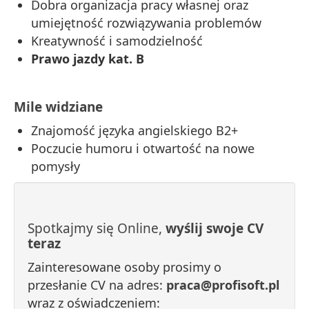
Dobra organizacja pracy własnej oraz
umiejętność rozwiązywania problemów
Kreatywność i samodzielność
Prawo jazdy kat. B
Mile widziane
Znajomość języka angielskiego B2+
Poczucie humoru i otwartość na nowe
pomysły
Spotkajmy się Online,
wyślij swoje CV
teraz
Zainteresowane osoby prosimy o
przesłanie CV na adres:
praca@profisoft.pl
wraz z oświadczeniem: