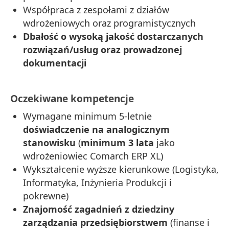
Współpraca z zespołami z działów
wdrożeniowych oraz programistycznych
Dbałość o wysoką jakość dostarczanych
rozwiązań/usług oraz prowadzonej
dokumentacji
Oczekiwane kompetencje
Wymagane minimum 5-letnie
doświadczenie na analogicznym
stanowisku
(
minimum 3 lata
jako
wdrożeniowiec Comarch ERP XL)
Wykształcenie wyższe kierunkowe (Logistyka,
Informatyka, Inżynieria Produkcji i
pokrewne)
Znajomość zagadnień z dziedziny
zarządzania przedsiębiorstwem
(finanse i