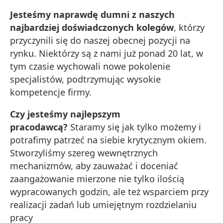
Jesteśmy naprawdę dumni z naszych
najbardziej doświadczonych kolegów
, którzy
przyczynili się do naszej obecnej pozycji na
rynku. Niektórzy są z nami już ponad 20 lat, w
tym czasie wychowali nowe pokolenie
specjalistów, podtrzymując wysokie
kompetencje firmy.
Czy jesteśmy najlepszym
pracodawcą?
Staramy się jak tylko możemy i
potrafimy patrzeć na siebie krytycznym okiem.
Stworzyliśmy szereg wewnętrznych
mechanizmów, aby zauważać i doceniać
zaangażowanie mierzone nie tylko ilością
wypracowanych godzin, ale też wsparciem przy
realizacji zadań lub umiejętnym rozdzielaniu
pracy