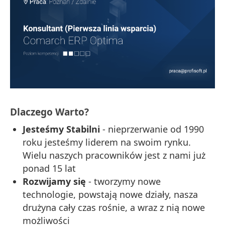
Dlaczego Warto?
Jesteśmy Stabilni
- nieprzerwanie od 1990
roku jesteśmy liderem na swoim rynku.
Wielu naszych pracowników jest z nami już
ponad 15 lat
Rozwijamy się
- tworzymy nowe
technologie, powstają nowe działy, nasza
drużyna cały czas rośnie, a wraz z nią nowe
możliwości