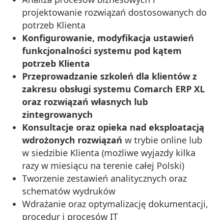
projektowanie rozwiązań dostosowanych do
potrzeb Klienta
Konfigurowanie, modyfikacja ustawień
funkcjonalności systemu pod kątem
potrzeb Klienta
Przeprowadzanie szkoleń dla klientów z
zakresu obsługi systemu Comarch ERP XL
oraz rozwiązań własnych lub
zintegrowanych
Konsultacje oraz opieka nad eksploatacją
wdrożonych rozwiązań
w trybie online lub
w siedzibie Klienta (możliwe wyjazdy kilka
razy w miesiącu na terenie całej Polski)
Tworzenie zestawień analitycznych oraz
schematów wydruków
Wdrażanie oraz optymalizację dokumentacji,
procedur i procesów IT