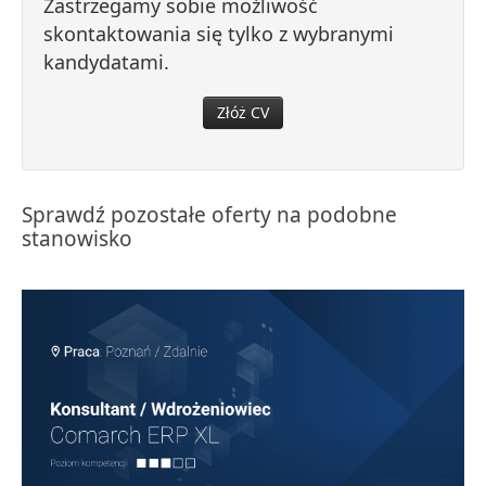
Zastrzegamy sobie możliwość
skontaktowania się tylko z wybranymi
kandydatami.
Złóż CV
Sprawdź pozostałe oferty na podobne
stanowisko