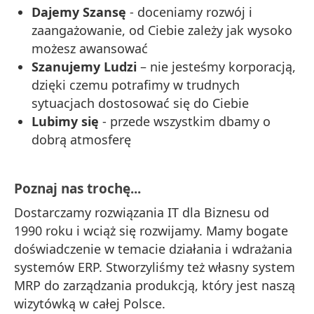
Dajemy Szansę
- doceniamy rozwój i
zaangażowanie, od Ciebie zależy jak wysoko
możesz awansować
Szanujemy Ludzi
– nie jesteśmy korporacją,
dzięki czemu potrafimy w trudnych
sytuacjach dostosować się do Ciebie
Lubimy się
- przede wszystkim dbamy o
dobrą atmosferę
Poznaj nas trochę...
Dostarczamy rozwiązania IT dla Biznesu od
1990 roku i wciąż się rozwijamy. Mamy bogate
doświadczenie w temacie działania i wdrażania
systemów ERP. Stworzyliśmy też własny system
MRP do zarządzania produkcją, który jest naszą
wizytówką w całej Polsce.