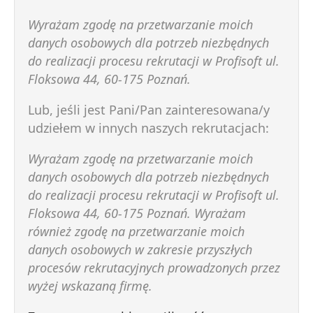
Wyrażam zgodę na przetwarzanie moich
danych osobowych dla potrzeb niezbędnych
do realizacji procesu rekrutacji w Profisoft ul.
Floksowa 44, 60-175 Poznań.
Lub, jeśli jest Pani/Pan zainteresowana/y
udziełem w innych naszych rekrutacjach:
Wyrażam zgodę na przetwarzanie moich
danych osobowych dla potrzeb niezbędnych
do realizacji procesu rekrutacji w Profisoft ul.
Floksowa 44, 60-175 Poznań. Wyrażam
również zgodę na przetwarzanie moich
danych osobowych w zakresie przyszłych
procesów rekrutacyjnych prowadzonych przez
wyżej wskazaną firmę.