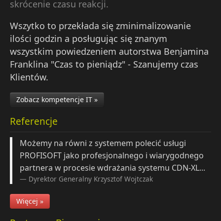
skrócenie czasu reakcji.
Wszytko to przekłada się zminimalizowanie
ilości godzin a posługując się znanym
wszystkim powiedzeniem autorstwa Benjamina
Franklina "Czas to pieniądz" - Szanujemy czas
Klientów.
Zobacz kompetencje IT »
Referencje
Możemy na równi z systemem polecić usługi
PROFISOFT jako profesjonalnego i wiarygodnego
partnera w procesie wdrażania systemu CDN-XL...
Dyrektor Generalny
Krzysztof Wojtczak
Więcej »