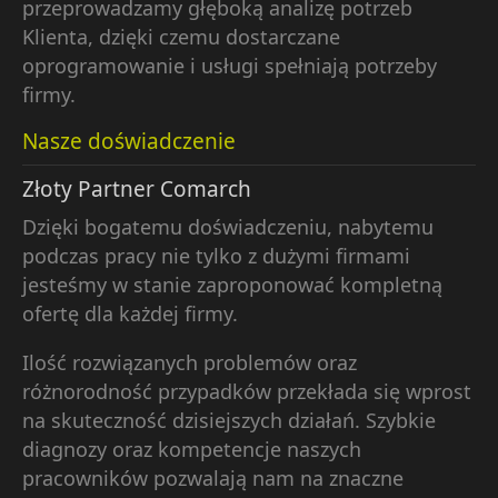
przeprowadzamy głęboką analizę potrzeb
Klienta, dzięki czemu dostarczane
oprogramowanie i usługi spełniają potrzeby
firmy.
Nasze doświadczenie
Złoty Partner Comarch
Dzięki bogatemu doświadczeniu, nabytemu
podczas pracy nie tylko z dużymi firmami
jesteśmy w stanie zaproponować kompletną
ofertę dla każdej firmy.
Ilość rozwiązanych problemów oraz
różnorodność przypadków przekłada się wprost
na skuteczność dzisiejszych działań. Szybkie
diagnozy oraz kompetencje naszych
pracowników pozwalają nam na znaczne