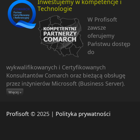
Inwestujemy w kompetencje i
Technologie
W Profisoft
zawsze
oferujemy
Państwu dostęp
do
wykwalifikowanych i Certyfikowanych
Konsultantów Comarch oraz bieżącą obsługę
przez inżynierów Microsoft (Business Server).
Więcej »
Profisoft
© 2025 |
Polityka prywatności