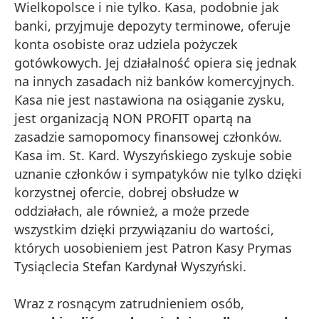
Wielkopolsce i nie tylko. Kasa, podobnie jak
banki, przyjmuje depozyty terminowe, oferuje
konta osobiste oraz udziela pożyczek
gotówkowych. Jej działalność opiera się jednak
na innych zasadach niż banków komercyjnych.
Kasa nie jest nastawiona na osiąganie zysku,
jest organizacją NON PROFIT opartą na
zasadzie samopomocy finansowej członków.
Kasa im. St. Kard. Wyszyńskiego zyskuje sobie
uznanie członków i sympatyków nie tylko dzięki
korzystnej ofercie, dobrej obsłudze w
oddziałach, ale również, a może przede
wszystkim dzięki przywiązaniu do wartości,
których uosobieniem jest Patron Kasy Prymas
Tysiąclecia Stefan Kardynał Wyszyński.
Wraz z rosnącym zatrudnieniem osób,