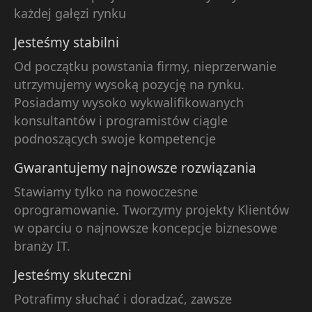
każdej gałęzi rynku
Jesteśmy stabilni
Od początku powstania firmy, nieprzerwanie
utrzymujemy wysoką pozycję na rynku.
Posiadamy wysoko wykwalifikowanych
konsultantów i programistów ciągle
podnoszących swoje kompetencje
Gwarantujemy najnowsze rozwiązania
Stawiamy tylko na nowoczesne
oprogramowanie. Tworzymy projekty Klientów
w oparciu o najnowsze koncepcje biznesowe
branży IT.
Jesteśmy skuteczni
Potrafimy słuchać i doradzać, zawsze