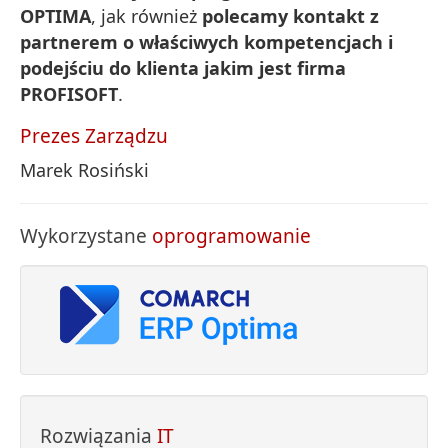
OPTIMA
, jak również
polecamy kontakt z
partnerem o właściwych kompetencjach i
podejściu do klienta jakim jest firma
PROFISOFT
.
Prezes Zarządzu
Marek Rosiński
Wykorzystane
oprogramowanie
Rozwiązania
IT