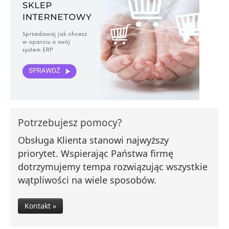
Potrzebujesz pomocy?
Obsługa Klienta stanowi najwyższy
priorytet. Wspierając Państwa firmę
dotrzymujemy tempa rozwiązując wszystkie
wątpliwości na wiele sposobów.
Kontakt »