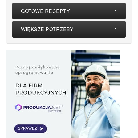
GOTOWE RECEPTY
WIĘKSZE POTRZEBY