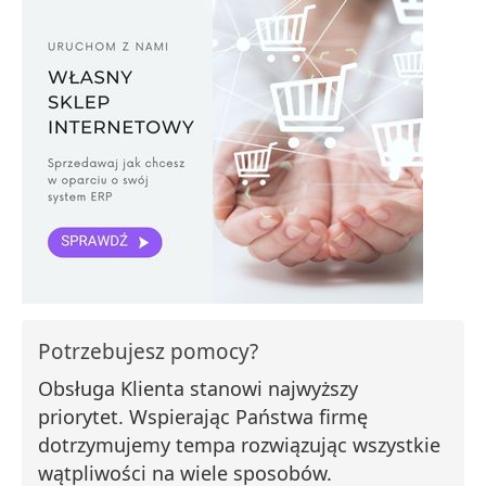
Potrzebujesz pomocy?
Obsługa Klienta stanowi najwyższy
priorytet. Wspierając Państwa firmę
dotrzymujemy tempa rozwiązując wszystkie
wątpliwości na wiele sposobów.