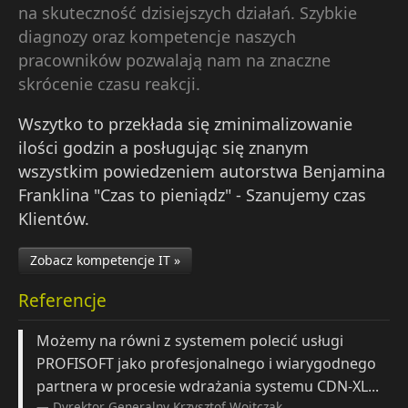
na skuteczność dzisiejszych działań. Szybkie
diagnozy oraz kompetencje naszych
pracowników pozwalają nam na znaczne
skrócenie czasu reakcji.
Wszytko to przekłada się zminimalizowanie
ilości godzin a posługując się znanym
wszystkim powiedzeniem autorstwa Benjamina
Franklina "Czas to pieniądz" - Szanujemy czas
Klientów.
Zobacz kompetencje IT »
Referencje
Możemy na równi z systemem polecić usługi
PROFISOFT jako profesjonalnego i wiarygodnego
partnera w procesie wdrażania systemu CDN-XL...
Dyrektor Generalny
Krzysztof Wojtczak