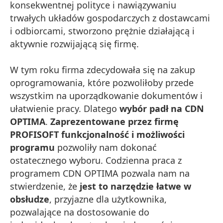
konsekwentnej polityce i nawiązywaniu
trwałych układów gospodarczych z dostawcami
i odbiorcami, stworzono prężnie działającą i
aktywnie rozwijającą się firmę.
W tym roku firma zdecydowała się na zakup
oprogramowania, które pozwoliłoby przede
wszystkim na uporządkowanie dokumentów i
ułatwienie pracy. Dlatego
wybór padł na CDN
OPTIMA
.
Zaprezentowane przez firmę
PROFISOFT funkcjonalność i możliwości
programu
pozwoliły nam dokonać
ostatecznego wyboru. Codzienna praca z
programem CDN OPTIMA pozwala nam na
stwierdzenie, że
jest to narzędzie łatwe w
obsłudze
, przyjazne dla użytkownika,
pozwalające na dostosowanie do