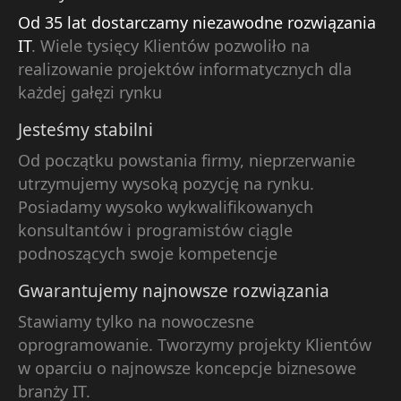
Od 35 lat dostarczamy niezawodne rozwiązania
IT
. Wiele tysięcy Klientów pozwoliło na
realizowanie projektów informatycznych dla
każdej gałęzi rynku
Jesteśmy stabilni
Od początku powstania firmy, nieprzerwanie
utrzymujemy wysoką pozycję na rynku.
Posiadamy wysoko wykwalifikowanych
konsultantów i programistów ciągle
podnoszących swoje kompetencje
Gwarantujemy najnowsze rozwiązania
Stawiamy tylko na nowoczesne
oprogramowanie. Tworzymy projekty Klientów
w oparciu o najnowsze koncepcje biznesowe
branży IT.