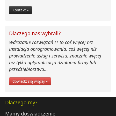
Kontakt »
Dlaczego nas wybrali?
Wdrażanie rozwiązań IT to coś więcej niż
instalacja oprogramowania, coś więcej niż
prowadzenie usług i serwisu, znacznie więcej
niż tylko optymalizacja działania firmy lub
przedsiębiorstwa...
dowiedz się więcej »
Dlaczego my?
Mamy doświadczenie