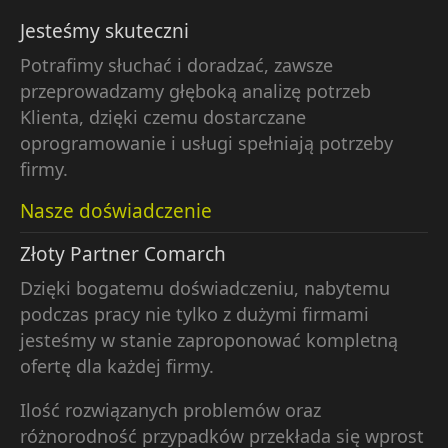
Jesteśmy skuteczni
Potrafimy słuchać i doradzać, zawsze
przeprowadzamy głęboką analizę potrzeb
Klienta, dzięki czemu dostarczane
oprogramowanie i usługi spełniają potrzeby
firmy.
Nasze doświadczenie
Złoty Partner Comarch
Dzięki bogatemu doświadczeniu, nabytemu
podczas pracy nie tylko z dużymi firmami
jesteśmy w stanie zaproponować kompletną
ofertę dla każdej firmy.
Ilość rozwiązanych problemów oraz
różnorodność przypadków przekłada się wprost