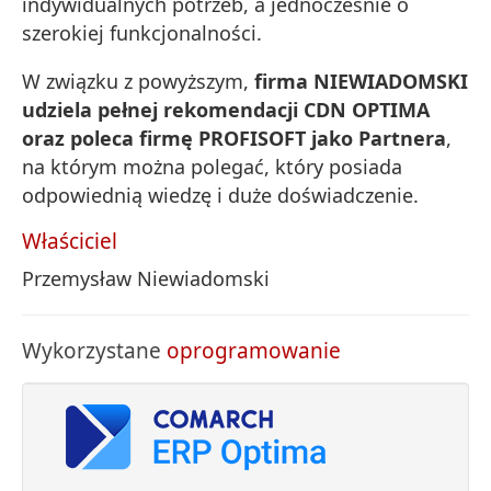
indywidualnych potrzeb, a jednocześnie o
szerokiej funkcjonalności.
W związku z powyższym,
firma NIEWIADOMSKI
udziela pełnej rekomendacji CDN OPTIMA
oraz poleca firmę PROFISOFT jako Partnera
,
na którym można polegać, który posiada
odpowiednią wiedzę i duże doświadczenie.
Właściciel
Przemysław Niewiadomski
Wykorzystane
oprogramowanie