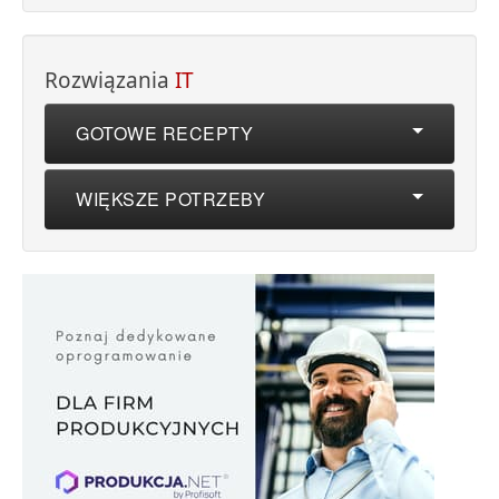
Rozwiązania
IT
GOTOWE RECEPTY
WIĘKSZE POTRZEBY