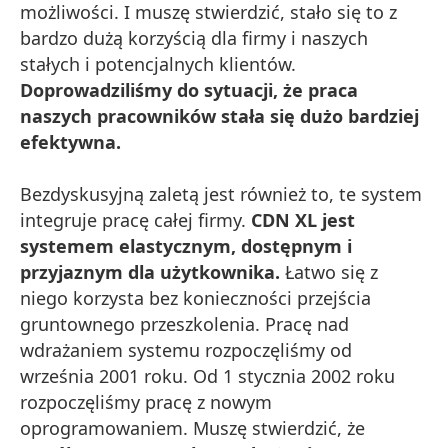
możliwości. I muszę stwierdzić, stało się to z
bardzo dużą korzyścią dla firmy i naszych
stałych i potencjalnych klientów.
Doprowadziliśmy do sytuacji, że praca
naszych pracowników stała się dużo bardziej
efektywna.
Bezdyskusyjną zaletą jest również to, te system
integruje pracę całej firmy.
CDN XL jest
systemem elastycznym, dostępnym i
przyjaznym dla użytkownika.
Łatwo się z
niego korzysta bez konieczności przejścia
gruntownego przeszkolenia. Pracę nad
wdrażaniem systemu rozpoczęliśmy od
września 2001 roku. Od 1 stycznia 2002 roku
rozpoczęliśmy pracę z nowym
oprogramowaniem. Muszę stwierdzić, że