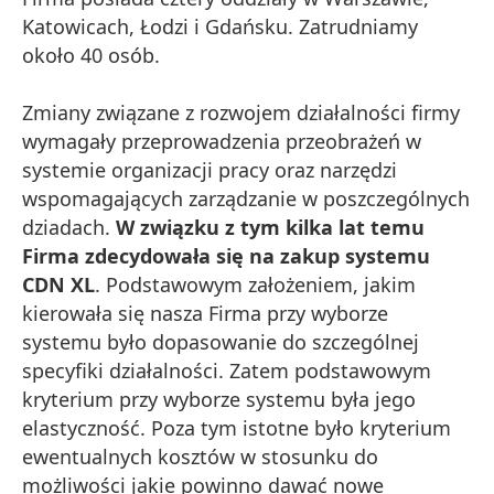
Katowicach, Łodzi i Gdańsku. Zatrudniamy
około 40 osób.
Zmiany związane z rozwojem działalności firmy
wymagały przeprowadzenia przeobrażeń w
systemie organizacji pracy oraz narzędzi
wspomagających zarządzanie w poszczególnych
dziadach.
W związku z tym kilka lat temu
Firma zdecydowała się na zakup systemu
CDN XL
. Podstawowym założeniem, jakim
kierowała się nasza Firma przy wyborze
systemu było dopasowanie do szczególnej
specyfiki działalności. Zatem podstawowym
kryterium przy wyborze systemu była jego
elastyczność. Poza tym istotne było kryterium
ewentualnych kosztów w stosunku do
możliwości jakie powinno dawać nowe