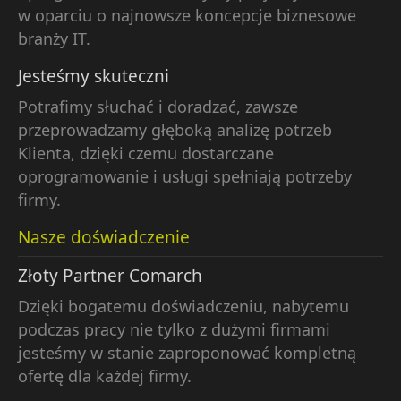
w oparciu o najnowsze koncepcje biznesowe
branży IT.
Jesteśmy skuteczni
Potrafimy słuchać i doradzać, zawsze
przeprowadzamy głęboką analizę potrzeb
Klienta, dzięki czemu dostarczane
oprogramowanie i usługi spełniają potrzeby
firmy.
Nasze doświadczenie
Złoty Partner Comarch
Dzięki bogatemu doświadczeniu, nabytemu
podczas pracy nie tylko z dużymi firmami
jesteśmy w stanie zaproponować kompletną
ofertę dla każdej firmy.