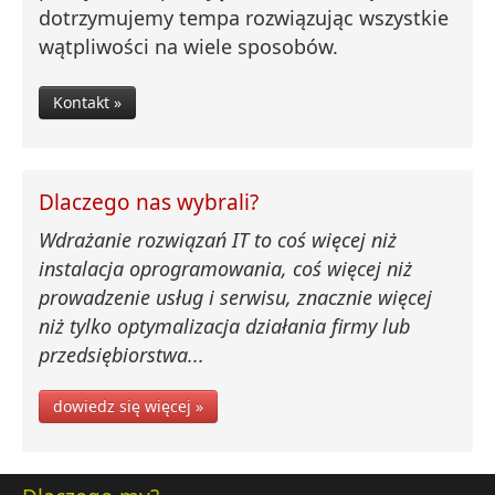
dotrzymujemy tempa rozwiązując wszystkie
wątpliwości na wiele sposobów.
Kontakt »
Dlaczego nas wybrali?
Wdrażanie rozwiązań IT to coś więcej niż
instalacja oprogramowania, coś więcej niż
prowadzenie usług i serwisu, znacznie więcej
niż tylko optymalizacja działania firmy lub
przedsiębiorstwa...
dowiedz się więcej »