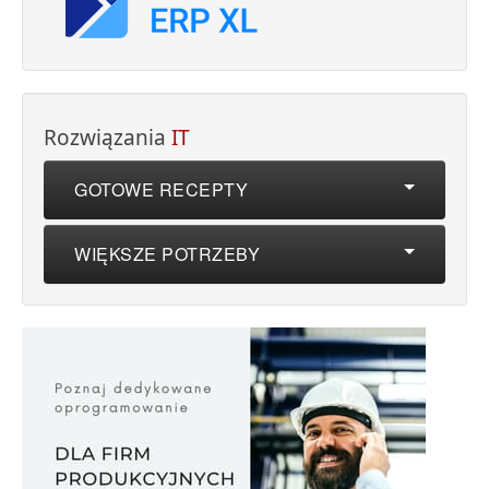
Rozwiązania
IT
GOTOWE RECEPTY
WIĘKSZE POTRZEBY