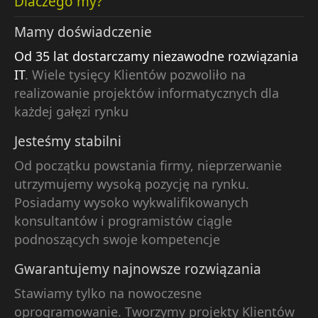
Dlaczego my?
Mamy doświadczenie
Od 35 lat dostarczamy niezawodne rozwiązania
IT
. Wiele tysięcy Klientów pozwoliło na
realizowanie projektów informatycznych dla
każdej gałęzi rynku
Jesteśmy stabilni
Od początku powstania firmy, nieprzerwanie
utrzymujemy wysoką pozycję na rynku.
Posiadamy wysoko wykwalifikowanych
konsultantów i programistów ciągle
podnoszących swoje kompetencje
Gwarantujemy najnowsze rozwiązania
Stawiamy tylko na nowoczesne
oprogramowanie. Tworzymy projekty Klientów