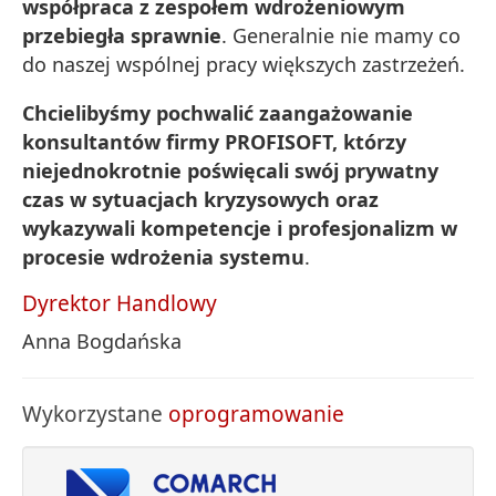
współpraca z zespołem wdrożeniowym
przebiegła sprawnie
. Generalnie nie mamy co
do naszej wspólnej pracy większych zastrzeżeń.
Chcielibyśmy pochwalić zaangażowanie
konsultantów firmy PROFISOFT, którzy
niejednokrotnie poświęcali swój prywatny
czas w sytuacjach kryzysowych oraz
wykazywali kompetencje i profesjonalizm w
procesie wdrożenia systemu
.
Dyrektor Handlowy
Anna Bogdańska
Wykorzystane
oprogramowanie