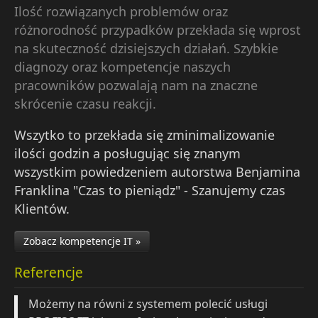
Ilość rozwiązanych problemów oraz
różnorodność przypadków przekłada się wprost
na skuteczność dzisiejszych działań. Szybkie
diagnozy oraz kompetencje naszych
pracowników pozwalają nam na znaczne
skrócenie czasu reakcji.
Wszytko to przekłada się zminimalizowanie
ilości godzin a posługując się znanym
wszystkim powiedzeniem autorstwa Benjamina
Franklina "Czas to pieniądz" - Szanujemy czas
Klientów.
Zobacz kompetencje IT »
Referencje
Możemy na równi z systemem polecić usługi