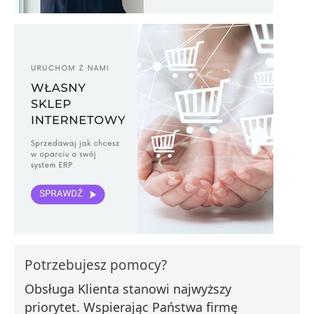
Potrzebujesz pomocy?
Obsługa Klienta stanowi najwyższy
priorytet. Wspierając Państwa firmę