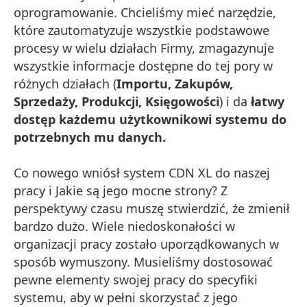
oprogramowanie. Chcieliśmy mieć narzędzie,
które zautomatyzuje wszystkie podstawowe
procesy w wielu działach Firmy, zmagazynuje
wszystkie informacje dostępne do tej pory w
różnych działach (
Importu, Zakupów,
Sprzedaży, Produkcji, Księgowości
) i da
łatwy
dostęp każdemu użytkownikowi systemu do
potrzebnych mu danych.
Co nowego wniósł system CDN XL do naszej
pracy i Jakie są jego mocne strony? Z
perspektywy czasu muszę stwierdzić, że zmienił
bardzo dużo. Wiele niedoskonałości w
organizacji pracy zostało uporządkowanych w
sposób wymuszony. Musieliśmy dostosować
pewne elementy swojej pracy do specyfiki
systemu, aby w pełni skorzystać z jego