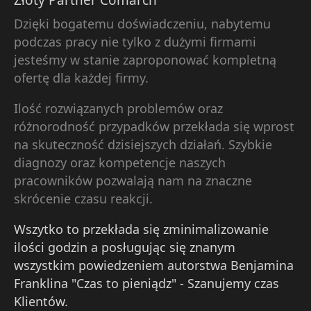
Dzięki bogatemu doświadczeniu, nabytemu
podczas pracy nie tylko z dużymi firmami
jesteśmy w stanie zaproponować kompletną
ofertę dla każdej firmy.
Ilość rozwiązanych problemów oraz
różnorodność przypadków przekłada się wprost
na skuteczność dzisiejszych działań. Szybkie
diagnozy oraz kompetencje naszych
pracowników pozwalają nam na znaczne
skrócenie czasu reakcji.
Wszytko to przekłada się zminimalizowanie
ilości godzin a posługując się znanym
wszystkim powiedzeniem autorstwa Benjamina
Franklina "Czas to pieniądz" - Szanujemy czas
Klientów.