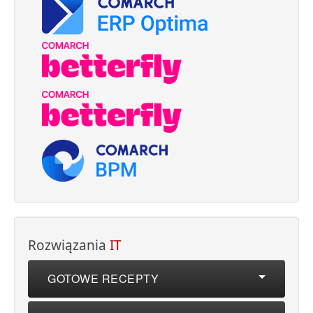
Rozwiązania
IT
GOTOWE RECEPTY