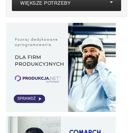
WIĘKSZE POTRZEBY