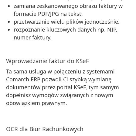
zamiana zeskanowanego obrazu faktury w
formacie PDF/JPG na tekst,
przetwarzanie wielu plików jednocześnie,
rozpoznanie kluczowych danych np. NIP,
numer faktury.
Wprowadzanie faktur do KSeF
Ta sama usługa w połączeniu z systemami
Comarch ERP pozwoli Ci
szybką wymianę
dokumentów przez portal KSeF
, tym samym
dopełnisz wymogów związanych z nowym
obowiązkiem prawnym.
OCR dla Biur Rachunkowych