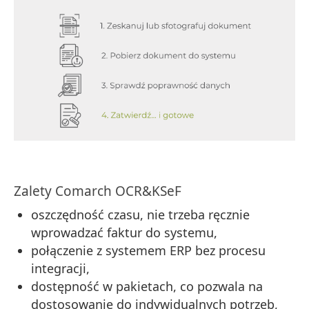
Zalety Comarch OCR&KSeF
oszczędność czasu, nie trzeba ręcznie
wprowadzać faktur do systemu,
połączenie z systemem ERP bez procesu
integracji,
dostępność w pakietach, co pozwala na
dostosowanie do indywidualnych potrzeb,