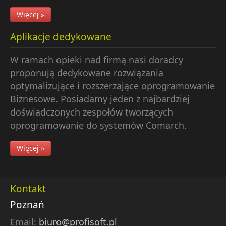
Więcej »
Aplikacje dedykowane
W ramach opieki nad firmą nasi doradcy
proponują dedykowane rozwiązania
optymalizujące i rozszerzające oprogramowanie
Biznesowe. Posiadamy jeden z najbardziej
doświadczonych zespołów tworzących
oprogramowanie do systemów Comarch.
Więcej »
Kontakt
Poznań
Email:
biuro@profisoft.pl