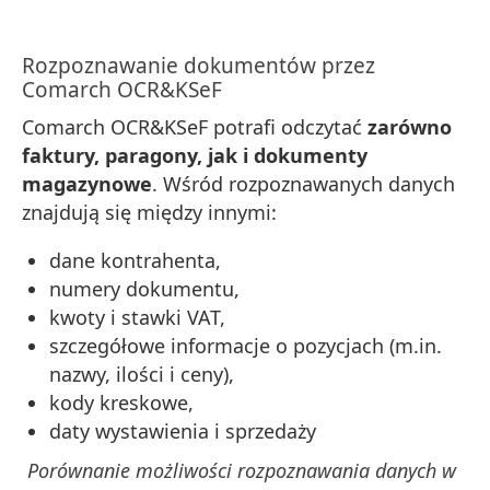
Rozpoznawanie dokumentów przez
Comarch OCR&KSeF
Comarch OCR&KSeF potrafi odczytać
zarówno
faktury, paragony, jak i dokumenty
magazynowe
. Wśród rozpoznawanych danych
znajdują się między innymi:
dane kontrahenta,
numery dokumentu,
kwoty i stawki VAT,
szczegółowe informacje o pozycjach (m.in.
nazwy, ilości i ceny),
kody kreskowe,
daty wystawienia i sprzedaży
Porównanie możliwości rozpoznawania danych w