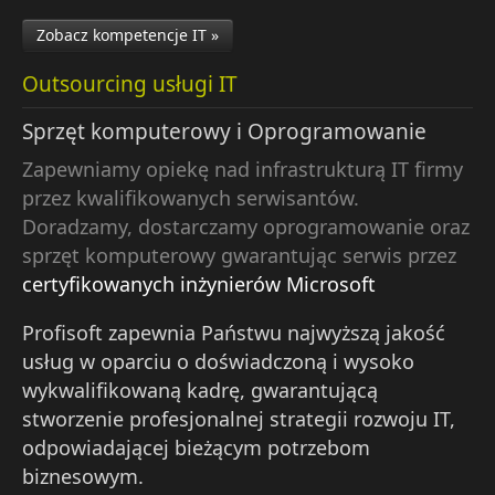
Zobacz kompetencje IT »
Outsourcing usługi IT
Sprzęt komputerowy i Oprogramowanie
Zapewniamy opiekę nad infrastrukturą IT firmy
przez kwalifikowanych serwisantów.
Doradzamy, dostarczamy oprogramowanie oraz
sprzęt komputerowy gwarantując serwis przez
certyfikowanych inżynierów Microsoft
Profisoft zapewnia Państwu najwyższą jakość
usług w oparciu o doświadczoną i wysoko
wykwalifikowaną kadrę, gwarantującą
stworzenie profesjonalnej strategii rozwoju IT,
odpowiadającej bieżącym potrzebom
biznesowym.