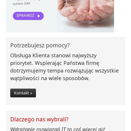
Potrzebujesz pomocy?
Obsługa Klienta stanowi najwyższy
priorytet. Wspierając Państwa firmę
dotrzymujemy tempa rozwiązując wszystkie
wątpliwości na wiele sposobów.
Kontakt »
Dlaczego nas wybrali?
Wdrażanie rozwiązań IT to coś więcej niż