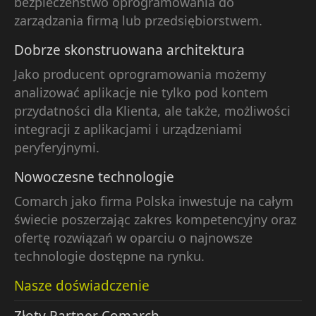
bezpieczeństwo oprogramowania do
zarządzania firmą lub przedsiębiorstwem.
Dobrze skonstruowana architektura
Jako producent oprogramowania możemy
analizować aplikacje nie tylko pod kontem
przydatności dla Klienta, ale także, możliwości
integracji z aplikacjami i urządzeniami
peryferyjnymi.
Nowoczesne technologie
Comarch jako firma Polska inwestuje na całym
świecie poszerzając zakres kompetencyjny oraz
ofertę rozwiązań w oparciu o najnowsze
technologie dostępne na rynku.
Nasze doświadczenie
Złoty Partner Comarch