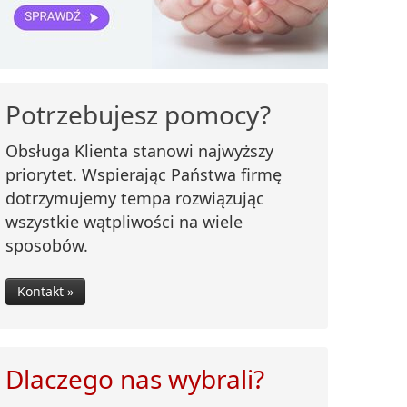
Potrzebujesz pomocy?
Obsługa Klienta stanowi najwyższy
priorytet. Wspierając Państwa firmę
dotrzymujemy tempa rozwiązując
wszystkie wątpliwości na wiele
sposobów.
Kontakt »
Dlaczego nas wybrali?