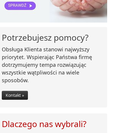
Potrzebujesz pomocy?
Obsługa Klienta stanowi najwyższy
priorytet. Wspierając Państwa firmę
dotrzymujemy tempa rozwiązując
wszystkie wątpliwości na wiele
sposobów.
Kontakt »
Dlaczego nas wybrali?