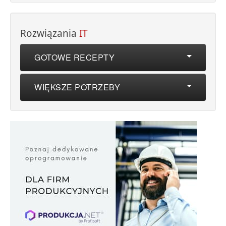
Rozwiązania
IT
GOTOWE RECEPTY
WIĘKSZE POTRZEBY