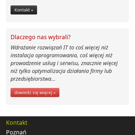
Kontakt »
Dlaczego nas wybrali?
Wdrażanie rozwiązań IT to coś więcej niż
instalacja oprogramowania, coś więcej niż
prowadzenie usług i serwisu, znacznie więcej
niż tylko optymalizacja działania firmy lub
przedsiębiorstwa...
dowiedz się więcej »
Kontakt
Poznań