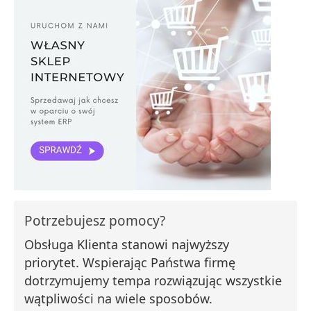
Potrzebujesz pomocy?
Obsługa Klienta stanowi najwyższy
priorytet. Wspierając Państwa firmę
dotrzymujemy tempa rozwiązując wszystkie
wątpliwości na wiele sposobów.