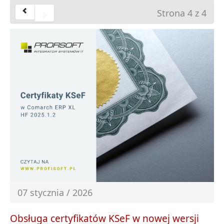
Strona 4 z 4
07 stycznia / 2026
Obsługa certyfikatów KSeF w nowej wersji