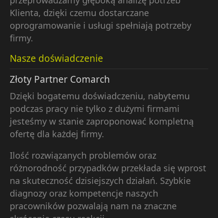
Klienta, dzięki czemu dostarczane
oprogramowanie i usługi spełniają potrzeby
firmy.
Nasze doświadczenie
Złoty Partner Comarch
Dzięki bogatemu doświadczeniu, nabytemu
podczas pracy nie tylko z dużymi firmami
jesteśmy w stanie zaproponować kompletną
ofertę dla każdej firmy.
Ilość rozwiązanych problemów oraz
różnorodność przypadków przekłada się wprost
na skuteczność dzisiejszych działań. Szybkie
diagnozy oraz kompetencje naszych
pracowników pozwalają nam na znaczne