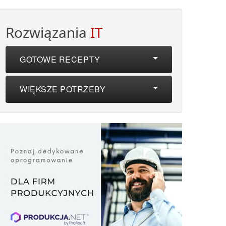
Rozwiązania
IT
GOTOWE RECEPTY
WIĘKSZE POTRZEBY