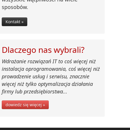
sposobów.
Kontakt »
Dlaczego nas wybrali?
Wdrażanie rozwiązań IT to coś więcej niż
instalacja oprogramowania, coś więcej niż
prowadzenie usług i serwisu, znacznie
więcej niż tylko optymalizacja działania
firmy lub przedsiębiorstwa...
dowiedz się więcej »