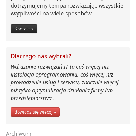
dotrzymujemy tempa rozwiązując wszystkie
wątpliwości na wiele sposobów.
Kontakt »
Dlaczego nas wybrali?
Wdrażanie rozwiązań IT to coś więcej niż
instalacja oprogramowania, coś więcej niż
prowadzenie usług i serwisu, znacznie więcej
niż tylko optymalizacja działania firmy lub
przedsiębiorstwa...
dowiedz się więcej »
Archiwum