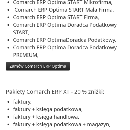
Comarch ERP Optima START Mikrofirma,
Comarch ERP Optima START Mała Firma,
Comarch ERP Optima START Firma,
Comarch ERP Optima Doradca Podatkowy
START,
Comarch ERP OptimaDoradca Podatkowy,
Comarch ERP Optima Doradca Podatkowy
PREMIUM,
Zamów Comarch ERP Optima
Pakiety Comarch ERP XT - 20 % zniżki:
faktury,
faktury + księga podatkowa,
faktury + księga handlowa,
faktury + księga podatkowa + magazyn,