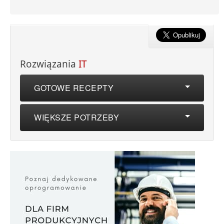
Rozwiązania
IT
GOTOWE RECEPTY
WIĘKSZE POTRZEBY