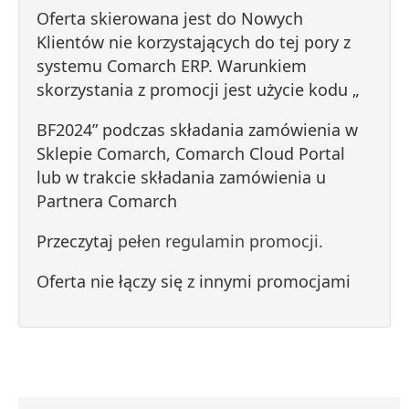
Oferta skierowana jest do Nowych
Klientów nie korzystających do tej pory z
systemu Comarch ERP. Warunkiem
skorzystania z promocji jest użycie kodu „
BF2024” podczas składania zamówienia w
Sklepie Comarch, Comarch Cloud Portal
lub w trakcie składania zamówienia u
Partnera Comarch
Przeczytaj
pełen regulamin promocji.
Oferta nie łączy się z innymi promocjami