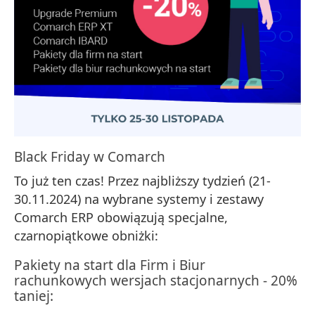
Black Friday w Comarch
To już ten czas! Przez najbliższy tydzień (21-
30.11.2024) na wybrane systemy i zestawy
Comarch ERP obowiązują specjalne,
czarnopiątkowe obniżki:
Pakiety na start dla Firm i Biur
rachunkowych wersjach stacjonarnych - 20%
taniej: