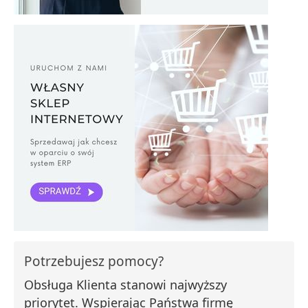
Potrzebujesz pomocy?
Obsługa Klienta stanowi najwyższy
priorytet. Wspierając Państwa firmę