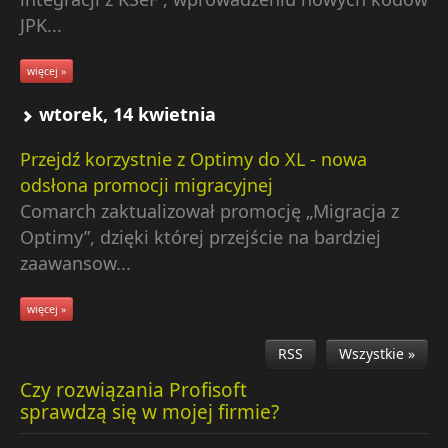
JPK...
więcej »
wtorek, 14 kwietnia
Przejdź korzystnie z Optimy do XL - nowa
odsłona promocji migracyjnej
Comarch zaktualizował promocję „Migracja z
Optimy”, dzięki której przejście na bardziej
zaawansow...
więcej »
RSS
Wszystkie »
Czy rozwiązania Profisoft
sprawdzą się w mojej firmie?