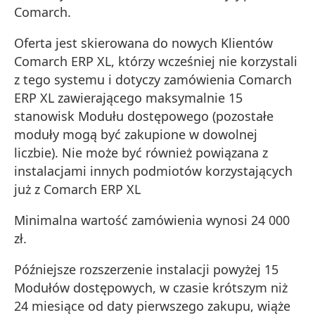
Comarch.
Oferta jest skierowana do nowych Klientów
Comarch ERP XL, którzy wcześniej nie korzystali
z tego systemu i dotyczy zamówienia Comarch
ERP XL zawierającego maksymalnie 15
stanowisk Modułu dostępowego (pozostałe
moduły mogą być zakupione w dowolnej
liczbie). Nie może być również powiązana z
instalacjami innych podmiotów korzystających
już z Comarch ERP XL
Minimalna wartość zamówienia wynosi 24 000
zł.
Późniejsze rozszerzenie instalacji powyżej 15
Modułów dostępowych, w czasie krótszym niż
24 miesiące od daty pierwszego zakupu, wiąże