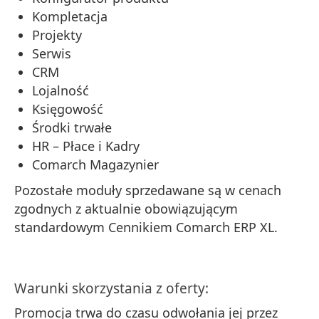
Kompletacja
Projekty
Serwis
CRM
Lojalność
Księgowość
Środki trwałe
HR – Płace i Kadry
Comarch Magazynier
Pozostałe moduły sprzedawane są w cenach
zgodnych z aktualnie obowiązującym
standardowym Cennikiem Comarch ERP XL.
Warunki skorzystania z oferty:
Promocja trwa do czasu odwołania jej przez