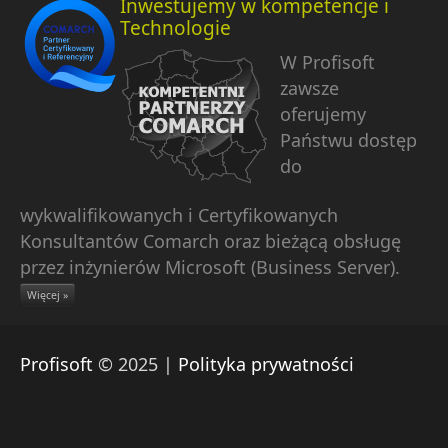
Inwestujemy w kompetencje i
Technologie
W Profisoft
zawsze
oferujemy
Państwu dostęp
do
wykwalifikowanych i Certyfikowanych
Konsultantów Comarch oraz bieżącą obsługę
przez inżynierów Microsoft (Business Server).
Więcej »
Profisoft
© 2025 |
Polityka prywatności