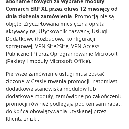
abonamentowych za wybrane moduły
Comarch ERP XL przez okres 12 miesięcy od
dnia złożenia zamówienia
. Promocją nie są
objęte: Zryczałtowana miesięczna opłata
aktywacyjna, Użytkownik nazwany, Usługi
Dodatkowe (Rozbudowa konfiguracji
sprzętowej, VPN Site2Site, VPN Access,
Publiczne IP) oraz Oprogramowanie Microsoft
(Pakiety i moduły Microsoft Office).
Pierwsze zamówienie usługi musi zostać
złożone w Czasie trwania promocji, natomiast
dodatkowe stanowiska modułów lub
dodatkowe moduły, zamówione po zakończeniu
promocji również podlegają pod ten sam rabat,
do końca obowiązywania uzyskanej przez
Klienta zniżki.