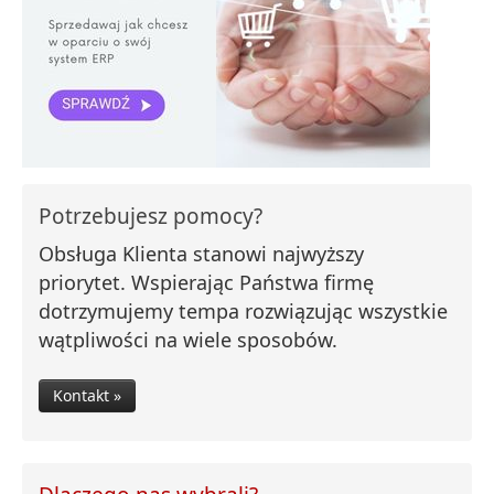
Potrzebujesz pomocy?
Obsługa Klienta stanowi najwyższy
priorytet. Wspierając Państwa firmę
dotrzymujemy tempa rozwiązując wszystkie
wątpliwości na wiele sposobów.
Kontakt »