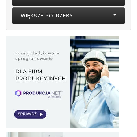
WIĘKSZE POTRZEBY