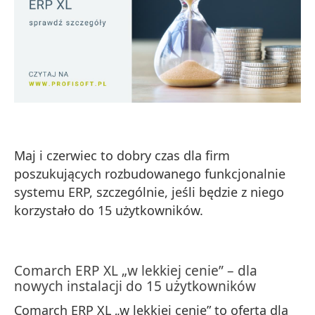
Maj i czerwiec to dobry czas dla firm
poszukujących rozbudowanego funkcjonalnie
systemu ERP, szczególnie, jeśli będzie z niego
korzystało do 15 użytkowników.
Comarch ERP XL „w lekkiej cenie” – dla
nowych instalacji do 15 użytkowników
Comarch ERP XL „w lekkiej cenie” to oferta dla