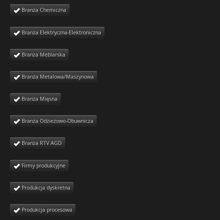
Branża Chemiczna
Branża Elektryczna-Elektroniczna
Branża Meblarska
Branża Metalowa/Maszynowa
Branża Mięsna
Branża Odzieżowo-Obuwnicza
Branża RTV AGD
Firmy produkcyjne
Produkcja dyskretna
Produkcja procesowa