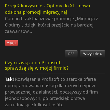
Przejdź korzystnie z Optimy do XL - nowa
odsłona promocji migracyjnej
Comarch zaktualizował promocję „Migracja z
Optimy”, dzięki której przejście na bardziej
zaawansow...
więcej »
RSS
Wszystkie »
Czy rozwiązania Profisoft
sprawdzą się w mojej firmie?
Tak!
Rozwiązania Profisoft to szeroka oferta
oprogramowania i usług dla różnych typów
prowadzonej działalności, począwszy od firm
jednoosobowych, po przedsiębiorstwa
zatrudniające kilkaset osób.