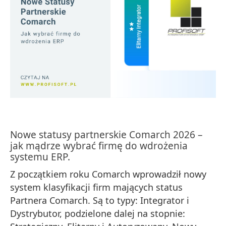
Nowe statusy partnerskie Comarch 2026 –
jak mądrze wybrać firmę do wdrożenia
systemu ERP.
Z początkiem roku Comarch wprowadził nowy
system klasyfikacji firm mających status
Partnera Comarch. Są to typy: Integrator i
Dystrybutor, podzielone dalej na stopnie: