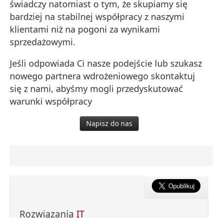
świadczy natomiast o tym, że skupiamy się
bardziej na stabilnej współpracy z naszymi
klientami niż na pogoni za wynikami
sprzedażowymi.
Jeśli odpowiada Ci nasze podejście lub szukasz
nowego partnera wdrożeniowego skontaktuj
się z nami, abyśmy mogli przedyskutować
warunki współpracy
Napisz do nas
Rozwiązania
IT