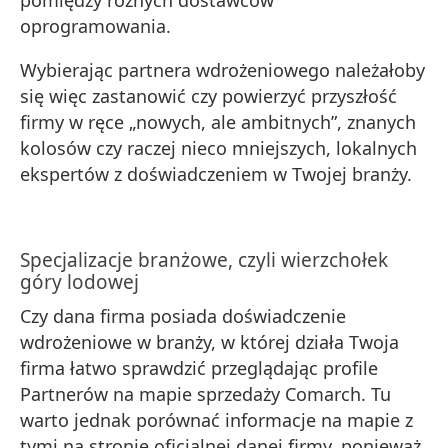
oprogramowania.
Wybierając partnera wdrożeniowego należałoby
się więc zastanowić czy powierzyć przyszłość
firmy w ręce „nowych, ale ambitnych”, znanych
kolosów czy raczej nieco mniejszych, lokalnych
ekspertów z doświadczeniem w Twojej branży.
Specjalizacje branżowe, czyli wierzchołek
góry lodowej
Czy dana firma posiada doświadczenie
wdrożeniowe w branży, w której działa Twoja
firma łatwo sprawdzić przeglądając profile
Partnerów na mapie sprzedaży Comarch. Tu
warto jednak porównać informacje na mapie z
tymi na stronie oficjalnej danej firmy, ponieważ