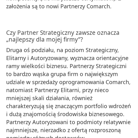
założenia są to nowi Partnerzy Comarch.
Czy Partner Strategiczny zawsze oznacza
„najlepszy dla mojej firmy”?
Druga oś podziału, na poziom Strategiczny,
Elitarny i Autoryzowany, wyznacza orientacyjne
ramy wielkości biznesu. Partnerzy Strategiczni
to bardzo wąska grupa firm o największym
udziale w sprzedaży oprogramowania Comarch,
natomiast Partnerzy Elitarni, przy nieco
mniejszej skali działania, również
charakteryzują się znaczącym portfolio wdrożeń
i dużą znajomością środowiska biznesowego.
Partnerzy Autoryzowani to podmioty relatywnie
najmniejsze, nierzadko z ofertą rozproszoną
pomiędzy różnych dostawców