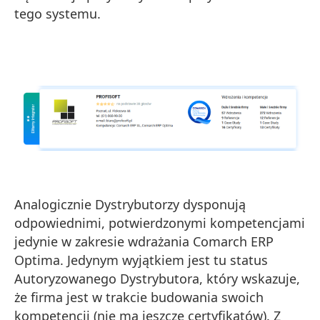
tego systemu.
Analogicznie Dystrybutorzy dysponują
odpowiednimi, potwierdzonymi kompetencjami
jedynie w zakresie wdrażania Comarch ERP
Optima. Jedynym wyjątkiem jest tu status
Autoryzowanego Dystrybutora, który wskazuje,
że firma jest w trakcie budowania swoich
kompetencji (nie ma jeszcze certyfikatów). Z