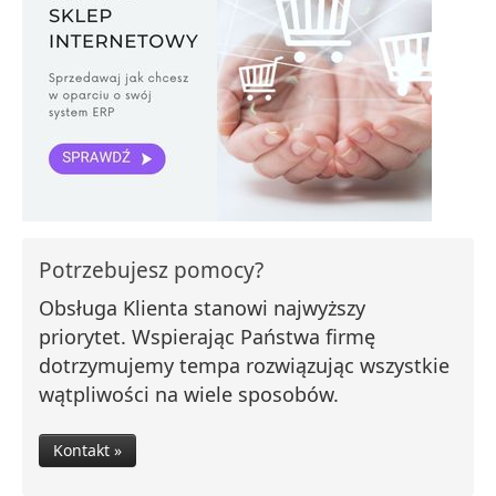
Potrzebujesz pomocy?
Obsługa Klienta stanowi najwyższy
priorytet. Wspierając Państwa firmę
dotrzymujemy tempa rozwiązując wszystkie
wątpliwości na wiele sposobów.
Kontakt »