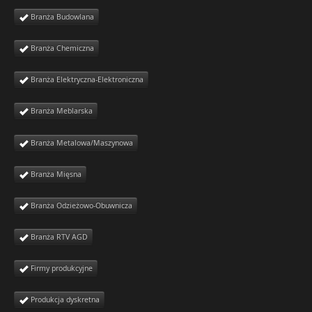
Branża Budowlana
Branża Chemiczna
Branża Elektryczna-Elektroniczna
Branża Meblarska
Branża Metalowa/Maszynowa
Branża Mięsna
Branża Odzieżowo-Obuwnicza
Branża RTV AGD
Firmy produkcyjne
Produkcja dyskretna