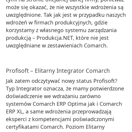
może się okazać, że nie wszystkie wdrożenia są
uwzględnione. Tak jak jest w przypadku naszych
wdrożeń w firmach produkcyjnych, gdzie
korzystamy z własnego systemu zarządzania
produkcją – Produkcja.NET, które nie jest
uwzględniane w zestawieniach Comarch.
Profisoft – Elitarny Integrator Comarch
Jak zatem odczytywać nowy status Profisoft?
Typ Integrator oznacza, że mamy potwierdzone
doświadczenie we wdrażaniu zarówno
systemów Comarch ERP Optima jak i Comarch
ERP XL, a same wdrożenia przeprowadzają
eksperci z kompetencjami poświadczonymi
certyfikatami Comarch. Poziom Elitarny