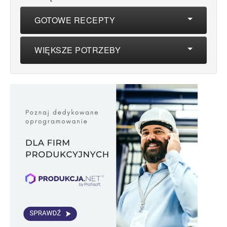
GOTOWE RECEPTY
WIĘKSZE POTRZEBY