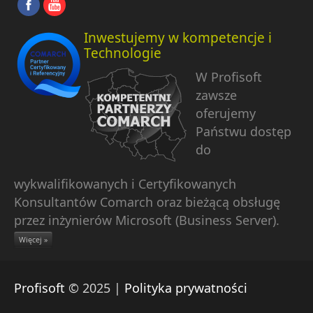
Inwestujemy w kompetencje i
Technologie
W Profisoft
zawsze
oferujemy
Państwu dostęp
do
wykwalifikowanych i Certyfikowanych
Konsultantów Comarch oraz bieżącą obsługę
przez inżynierów Microsoft (Business Server).
Więcej »
Profisoft
© 2025 |
Polityka prywatności