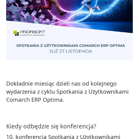
Dokładnie miesiąc dzieli nas od kolejnego
wydarzenia z cyklu Spotkania z Użytkownikami
Comarch ERP Optima.
Kiedy odbędzie się konferencja?
10. konferencja Spotkania z Użytkownikami