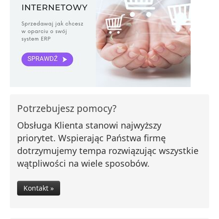
Potrzebujesz pomocy?
Obsługa Klienta stanowi najwyższy
priorytet. Wspierając Państwa firmę
dotrzymujemy tempa rozwiązując wszystkie
wątpliwości na wiele sposobów.
Kontakt »