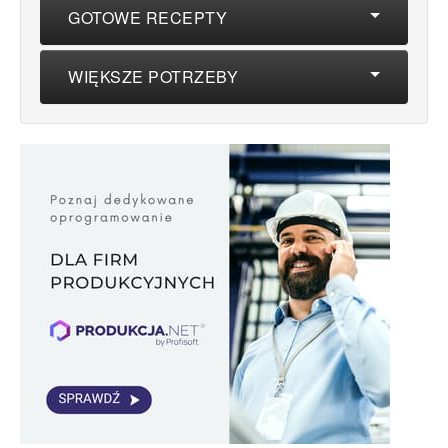
GOTOWE RECEPTY
WIĘKSZE POTRZEBY