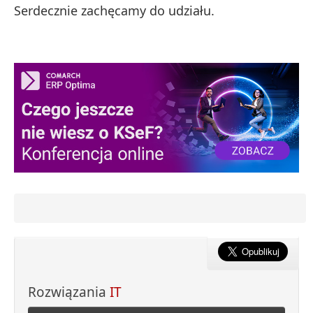
Serdecznie zachęcamy do udziału.
Rozwiązania
IT