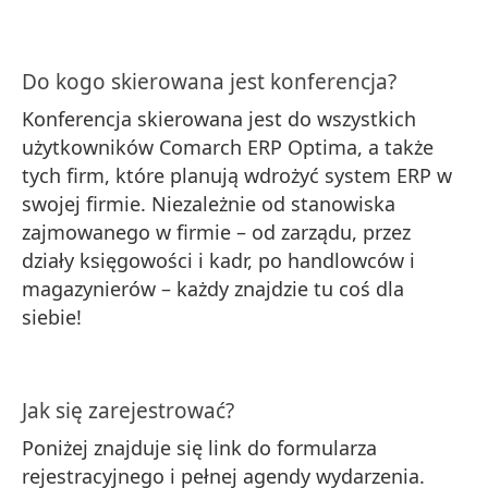
Do kogo skierowana jest konferencja?
Konferencja skierowana jest do wszystkich
użytkowników Comarch ERP Optima, a także
tych firm, które planują wdrożyć system ERP w
swojej firmie. Niezależnie od stanowiska
zajmowanego w firmie – od zarządu, przez
działy księgowości i kadr, po handlowców i
magazynierów – każdy znajdzie tu coś dla
siebie!
Jak się zarejestrować?
Poniżej znajduje się link do formularza
rejestracyjnego i pełnej agendy wydarzenia.