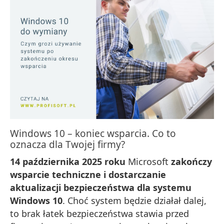
Windows 10 – koniec wsparcia. Co to
oznacza dla Twojej firmy?
14 października 2025 roku
Microsoft
zakończy
wsparcie techniczne i dostarczanie
aktualizacji bezpieczeństwa dla systemu
Windows 10
. Choć system będzie działał dalej,
to brak łatek bezpieczeństwa stawia przed