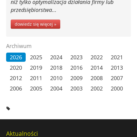
niż tylko optymalizacja działania firmy lub
przedsiębiorstwa...
dowiedz się więcej »
Archiwum
2026
2025
2024
2023
2022
2021
2020
2019
2018
2016
2014
2013
2012
2011
2010
2009
2008
2007
2006
2005
2004
2003
2002
2000
Aktualności