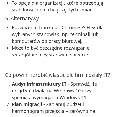
To opcja dla organizacji, które potrzebują
stabilności i nie chcą częstych zmian.
5. Alternatywy
Rozważenie Linuxalub ChromeOS Flex dla
wybranych stanowisk, np. terminali lub
komputerów do pracy biurowej.
Może to być oszczędne rozwiązanie,
szczególnie przy starszym sprzęcie.
Co powinni zrobić właściciele firm i działy IT?
Audyt infrastruktury IT
- Sprawdź, ile
urządzeń działa na Windows 10 i czy
spełniają wymagania Windows 11.
Plan migracji
- Zaplanuj budżet i
harmonogram przejścia – zarówno na