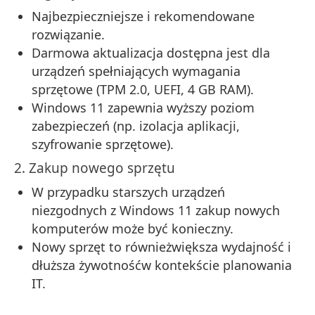
Najbezpieczniejsze i rekomendowane
rozwiązanie.
Darmowa aktualizacja dostępna jest dla
urządzeń spełniających wymagania
sprzętowe (TPM 2.0, UEFI, 4 GB RAM).
Windows 11 zapewnia wyższy poziom
zabezpieczeń (np. izolacja aplikacji,
szyfrowanie sprzętowe).
2. Zakup nowego sprzętu
W przypadku starszych urządzeń
niezgodnych z Windows 11 zakup nowych
komputerów może być konieczny.
Nowy sprzęt to równieżwiększa wydajność i
dłuższa żywotnośćw kontekście planowania
IT.