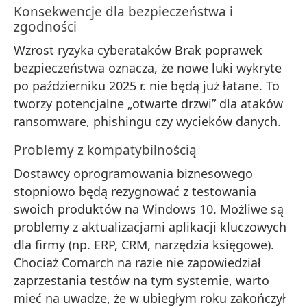
Konsekwencje dla bezpieczeństwa i
zgodności
Wzrost ryzyka cyberataków Brak poprawek
bezpieczeństwa oznacza, że nowe luki wykryte
po październiku 2025 r. nie będą już łatane. To
tworzy potencjalne „otwarte drzwi” dla ataków
ransomware, phishingu czy wycieków danych.
Problemy z kompatybilnością
Dostawcy oprogramowania biznesowego
stopniowo będą rezygnować z testowania
swoich produktów na Windows 10. Możliwe są
problemy z aktualizacjami aplikacji kluczowych
dla firmy (np. ERP, CRM, narzędzia księgowe).
Chociaż Comarch na razie nie zapowiedział
zaprzestania testów na tym systemie, warto
mieć na uwadze, że w ubiegłym roku zakończył