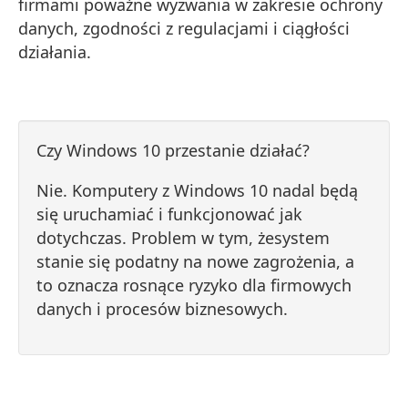
firmami poważne wyzwania w zakresie ochrony
danych, zgodności z regulacjami i ciągłości
działania.
Czy Windows 10 przestanie działać?
Nie. Komputery z Windows 10 nadal będą
się uruchamiać i funkcjonować jak
dotychczas. Problem w tym, żesystem
stanie się podatny na nowe zagrożenia, a
to oznacza rosnące ryzyko dla firmowych
danych i procesów biznesowych.