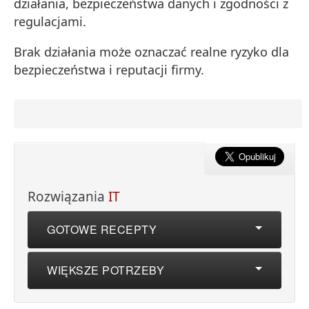
działania, bezpieczeństwa danych i zgodności z
regulacjami.
Brak działania może oznaczać realne ryzyko dla
bezpieczeństwa i reputacji firmy.
Rozwiązania
IT
GOTOWE RECEPTY
WIĘKSZE POTRZEBY