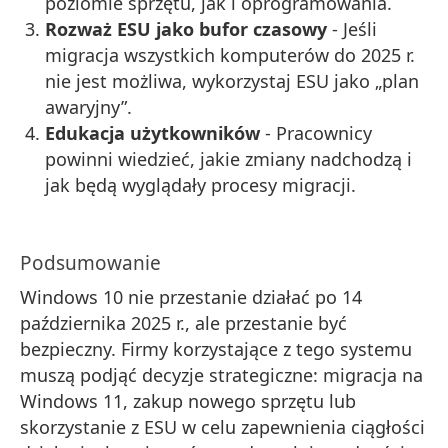
poziomie sprzętu, jak i oprogramowania.
Rozważ ESU jako bufor czasowy
- Jeśli
migracja wszystkich komputerów do 2025 r.
nie jest możliwa, wykorzystaj ESU jako „plan
awaryjny”.
Edukacja użytkowników
- Pracownicy
powinni wiedzieć, jakie zmiany nadchodzą i
jak będą wyglądały procesy migracji.
Podsumowanie
Windows 10 nie przestanie działać po 14
października 2025 r., ale przestanie być
bezpieczny. Firmy korzystające z tego systemu
muszą podjąć decyzje strategiczne: migracja na
Windows 11, zakup nowego sprzętu lub
skorzystanie z ESU w celu zapewnienia ciągłości