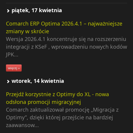
piątek, 17 kwietnia
Comarch ERP Optima 2026.4.1 – najważniejsze
zmiany w skrócie
Wersja 2026.4.1 koncentruje się na rozszerzeniu
integracji z KSeF , wprowadzeniu nowych kodów
JPK...
więcej »
wtorek, 14 kwietnia
Przejdź korzystnie z Optimy do XL - nowa
odsłona promocji migracyjnej
Comarch zaktualizował promocję „Migracja z
Optimy”, dzięki której przejście na bardziej
zaawansow...