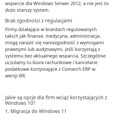
wsparcie dla Windows Serwer 2012, a nie jest to
dużo starszy system.
Brak zgodności z regulacjami
Firmy działające w branżach regulowanych
takich jak finanse, medycyna, administracja.
mogą narazić się naniezgodność z wymogami
prawnymi lub audytowymi, jeśli korzystają z
systemu bez aktualnego wsparcia. Szczególnie
uczulamy tu biura rachunkowe i kancelarie
podatkowe korzystające z Comarch ERP w
wersji BR.
Jakie są opcje dla firm wciąż korzystających z
Windows 10?
1. Migracja do Windows 11