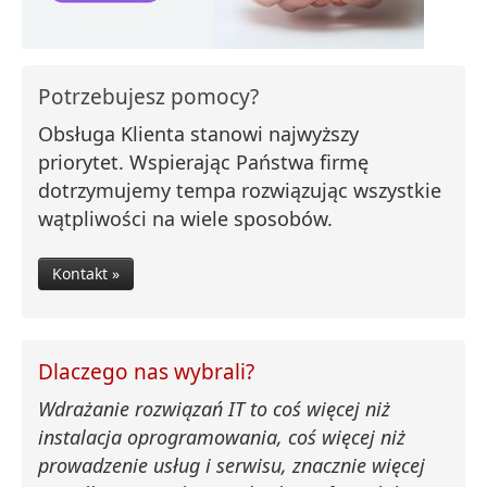
Potrzebujesz pomocy?
Obsługa Klienta stanowi najwyższy
priorytet. Wspierając Państwa firmę
dotrzymujemy tempa rozwiązując wszystkie
wątpliwości na wiele sposobów.
Kontakt »
Dlaczego nas wybrali?
Wdrażanie rozwiązań IT to coś więcej niż
instalacja oprogramowania, coś więcej niż
prowadzenie usług i serwisu, znacznie więcej