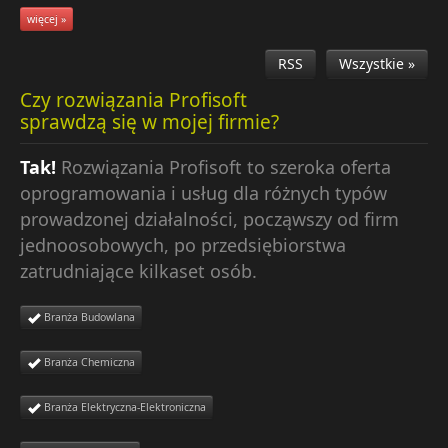
więcej »
RSS
Wszystkie »
Czy rozwiązania Profisoft
sprawdzą się w mojej firmie?
Tak!
Rozwiązania Profisoft to szeroka oferta
oprogramowania i usług dla różnych typów
prowadzonej działalności, począwszy od firm
jednoosobowych, po przedsiębiorstwa
zatrudniające kilkaset osób.
Branża Budowlana
Branża Chemiczna
Branża Elektryczna-Elektroniczna