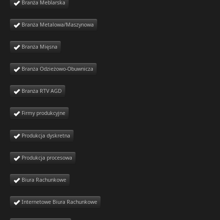
Branża Meblarska
Branża Metalowa/Maszynowa
Branża Mięsna
Branża Odzieżowo-Obuwnicza
Branża RTV AGD
Firmy produkcyjne
Produkcja dyskretna
Produkcja procesowa
Biura Rachunkowe
Internetowe Biura Rachunkowe