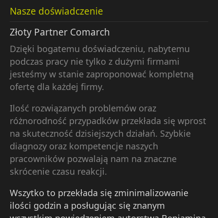
Nasze doświadczenie
Złoty Partner Comarch
Dzięki bogatemu doświadczeniu, nabytemu
podczas pracy nie tylko z dużymi firmami
jesteśmy w stanie zaproponować kompletną
ofertę dla każdej firmy.
Ilość rozwiązanych problemów oraz
różnorodność przypadków przekłada się wprost
na skuteczność dzisiejszych działań. Szybkie
diagnozy oraz kompetencje naszych
pracowników pozwalają nam na znaczne
skrócenie czasu reakcji.
Wszytko to przekłada się zminimalizowanie
ilości godzin a posługując się znanym