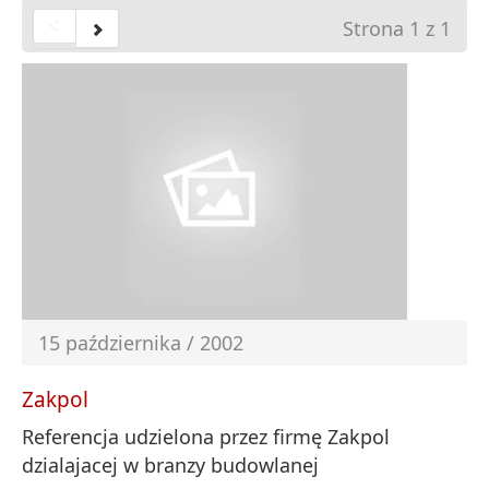
Strona 1 z 1
15 października / 2002
Zakpol
Referencja udzielona przez firmę Zakpol
dzialajacej w branzy budowlanej