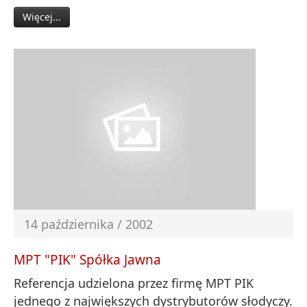
Więcej...
14 października / 2002
MPT "PIK" Spółka Jawna
Referencja udzielona przez firmę MPT PIK
jednego z największych dystrybutorów słodyczy.