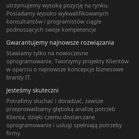
utrzymujemy wysoką pozycję na rynku.
Posiadamy wysoko wykwalifikowanych
konsultantów i programistów ciągle
podnoszących swoje kompetencje
Gwarantujemy najnowsze rozwiązania
Stawiamy tylko na nowoczesne
oprogramowanie. Tworzymy projekty Klientów
w oparciu o najnowsze koncepcje biznesowe
branży IT.
Jesteśmy skuteczni
Potrafimy słuchać i doradzać, zawsze
przeprowadzamy głęboką analizę potrzeb
Klienta, dzięki czemu dostarczane
oprogramowanie i usługi spełniają potrzeby
firmy.