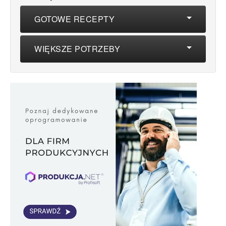
GOTOWE RECEPTY
WIĘKSZE POTRZEBY