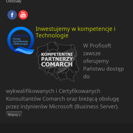
Oddziały
Inwestujemy w kompetencje i
Technologie
W Profisoft
zawsze
oferujemy
Państwu dostęp
do
wykwalifikowanych i Certyfikowanych
Konsultantów Comarch oraz bieżącą obsługę
przez inżynierów Microsoft (Business Server).
Więcej »