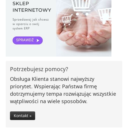
Potrzebujesz pomocy?
Obsługa Klienta stanowi najwyższy
priorytet. Wspierając Państwa firmę
dotrzymujemy tempa rozwiązując wszystkie
wątpliwości na wiele sposobów.
Kontakt »