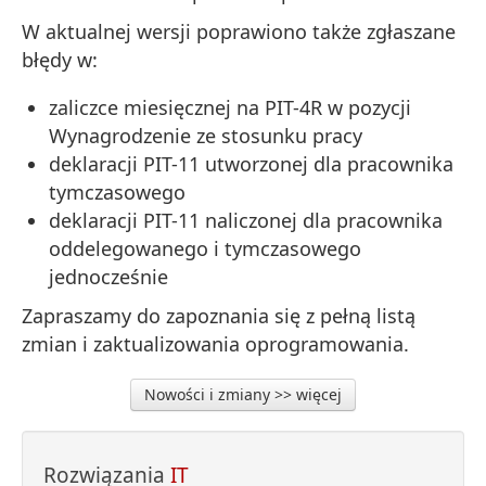
W aktualnej wersji poprawiono także zgłaszane
błędy w:
zaliczce miesięcznej na PIT-4R w pozycji
Wynagrodzenie ze stosunku pracy
deklaracji PIT-11 utworzonej dla pracownika
tymczasowego
deklaracji PIT-11 naliczonej dla pracownika
oddelegowanego i tymczasowego
jednocześnie
Zapraszamy do zapoznania się z pełną listą
zmian i zaktualizowania oprogramowania.
Nowości i zmiany >> więcej
Rozwiązania
IT