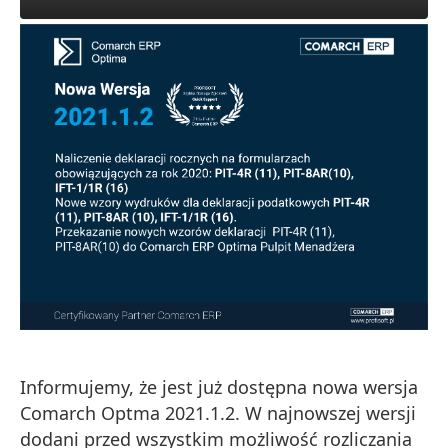
Informujemy, że jest już dostępna nowa wersja
Comarch Optma 2021.1.2. W najnowszej wersji
dodani przed wszystkim możliwość rozliczania