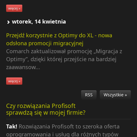
więcej »
wtorek, 14 kwietnia
Przejdź korzystnie z Optimy do XL - nowa
odsłona promocji migracyjnej
Comarch zaktualizował promocję „Migracja z
Optimy”, dzięki której przejście na bardziej
zaawansow...
więcej »
RSS
Wszystkie »
Czy rozwiązania Profisoft
sprawdzą się w mojej firmie?
Tak!
Rozwiązania Profisoft to szeroka oferta
oprogramowania i usług dla różnych typów