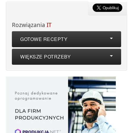
Rozwiązania
IT
GOTOWE RECEPTY
WIĘKSZE POTRZEBY