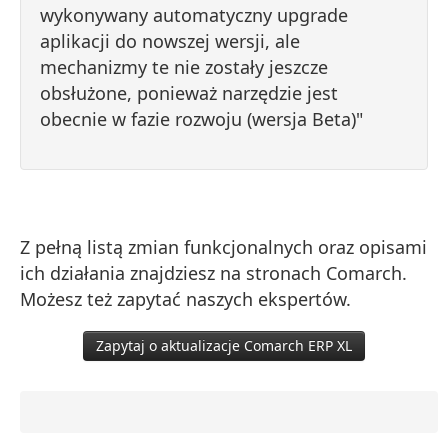
wykonywany automatyczny upgrade
aplikacji do nowszej wersji, ale
mechanizmy te nie zostały jeszcze
obsłużone, ponieważ narzędzie jest
obecnie w fazie rozwoju (wersja Beta)"
Z pełną listą zmian funkcjonalnych oraz opisami
ich działania znajdziesz na stronach Comarch.
Możesz też zapytać naszych ekspertów.
Zapytaj o aktualizacje Comarch ERP XL