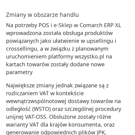
Zmiany w obszarze handlu
Na potrzeby POS i
e-Sklep
w Comarch ERP XL
wprowadzona została obsługa produktów
powiązanych jako ułatwienie w upsellingu i
crossellingu, a w związku z planowanym
uruchomieniem platformy wszystko.pl na
kartach towarów zostały dodane nowe
parametry
Największe zmiany jednak związane są z
rozliczaniem VAT w kontekście
wewnątrzwspólnotowej dostawy towarów na
odległość (WSTO) oraz szczególnej procedury
unijnej VAT-OSS. Obsłużone zostały różne
warianty VAT dla krajów konsumenta, oraz
generowanie odpowiednich plików JPK,