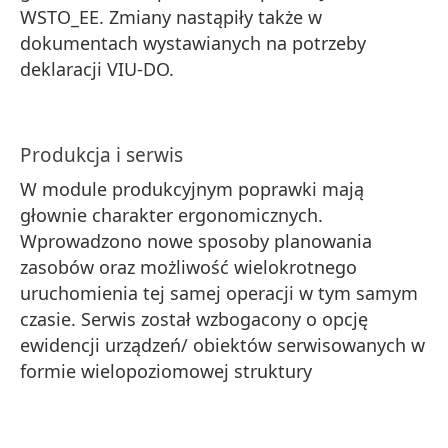
WSTO_EE. Zmiany nastąpiły także w
dokumentach wystawianych na potrzeby
deklaracji VIU-DO.
Produkcja i serwis
W module produkcyjnym poprawki mają
głownie charakter ergonomicznych.
Wprowadzono nowe sposoby planowania
zasobów oraz możliwość wielokrotnego
uruchomienia tej samej operacji w tym samym
czasie. Serwis został wzbogacony o opcję
ewidencji urządzeń/ obiektów serwisowanych w
formie wielopoziomowej struktury