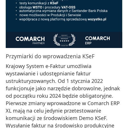
Przymiarki do wprowadzenia KSeF
Krajowy System e-Faktur umożliwia
wystawianie i udostępnianie faktur
ustrukturyzowanych. Od 1 stycznia 2022
funkcjonuje jako narzędzie dobrowolne, jednak
od początku roku 2024 będzie obligatoryjne.
Pierwsze zmiany wprowadzone w Comarch ERP
XL mają na celu jedynie przetestowanie
komunikacji ze środowiskiem Demo KSeF.
Wysyłanie faktur na środowisko produkcyjne