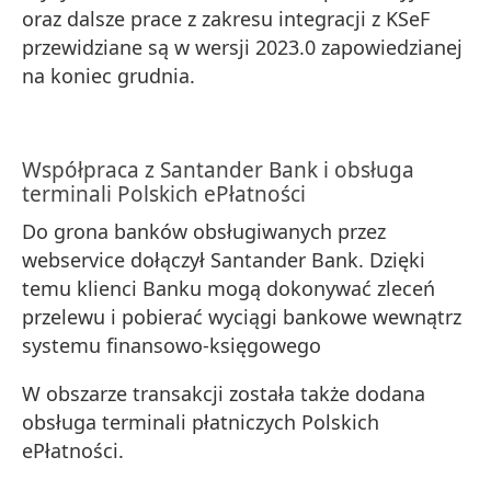
oraz dalsze prace z zakresu integracji z KSeF
przewidziane są w wersji 2023.0 zapowiedzianej
na koniec grudnia.
Współpraca z Santander Bank i obsługa
terminali Polskich ePłatności
Do grona banków obsługiwanych przez
webservice dołączył Santander Bank. Dzięki
temu klienci Banku mogą dokonywać zleceń
przelewu i pobierać wyciągi bankowe wewnątrz
systemu finansowo-księgowego
W obszarze transakcji została także dodana
obsługa terminali płatniczych Polskich
ePłatności.