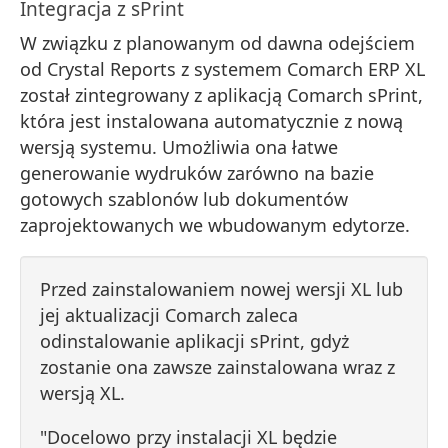
Integracja z sPrint
W związku z planowanym od dawna odejściem
od Crystal Reports z systemem Comarch ERP XL
został zintegrowany z aplikacją Comarch sPrint,
która jest instalowana automatycznie z nową
wersją systemu. Umożliwia ona łatwe
generowanie wydruków zarówno na bazie
gotowych szablonów lub dokumentów
zaprojektowanych we wbudowanym edytorze.
Przed zainstalowaniem nowej wersji XL lub
jej aktualizacji Comarch zaleca
odinstalowanie aplikacji sPrint, gdyż
zostanie ona zawsze zainstalowana wraz z
wersją XL.
"Docelowo przy instalacji XL będzie