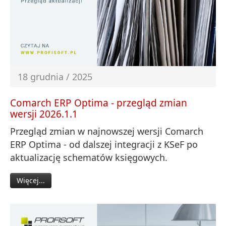
18 grudnia / 2025
Comarch ERP Optima - przegląd zmian
wersji 2026.1.1
Przegląd zmian w najnowszej wersji Comarch
ERP Optima - od dalszej integracji z KSeF po
aktualizację schematów księgowych.
Więcej...