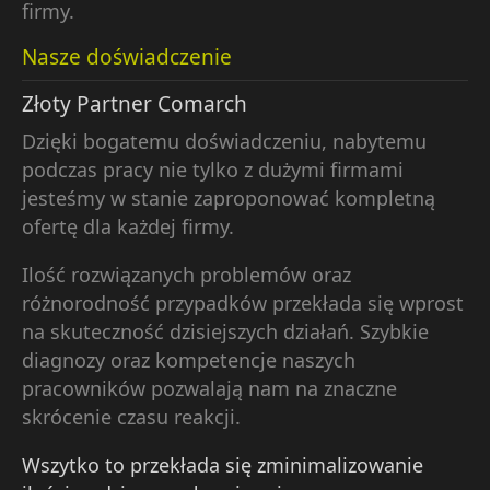
firmy.
Nasze doświadczenie
Złoty Partner Comarch
Dzięki bogatemu doświadczeniu, nabytemu
podczas pracy nie tylko z dużymi firmami
jesteśmy w stanie zaproponować kompletną
ofertę dla każdej firmy.
Ilość rozwiązanych problemów oraz
różnorodność przypadków przekłada się wprost
na skuteczność dzisiejszych działań. Szybkie
diagnozy oraz kompetencje naszych
pracowników pozwalają nam na znaczne
skrócenie czasu reakcji.
Wszytko to przekłada się zminimalizowanie