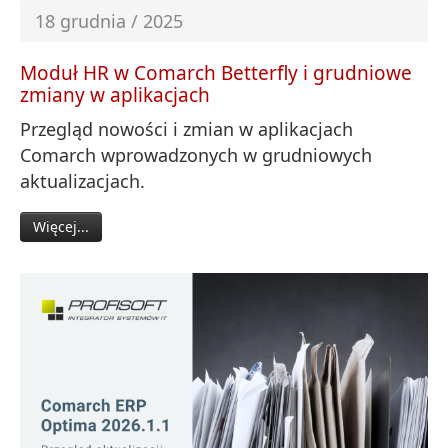
18 grudnia / 2025
Moduł HR w Comarch Betterfly i grudniowe
zmiany w aplikacjach
Przegląd nowości i zmian w aplikacjach
Comarch wprowadzonych w grudniowych
aktualizacjach.
Więcej...