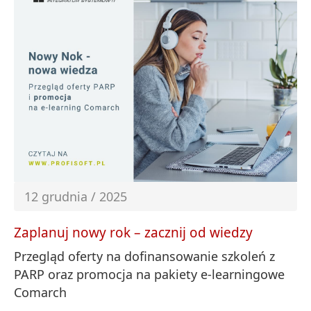
12 grudnia / 2025
Zaplanuj nowy rok – zacznij od wiedzy
Przegląd oferty na dofinansowanie szkoleń z
PARP oraz promocja na pakiety e-learningowe
Comarch