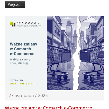
Więcej...
27 listopada / 2025
Ważne zmiany w Comarch e-Commerce