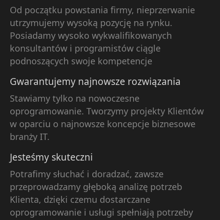
Od początku powstania firmy, nieprzerwanie
utrzymujemy wysoką pozycję na rynku.
Posiadamy wysoko wykwalifikowanych
konsultantów i programistów ciągle
podnoszących swoje kompetencje
Gwarantujemy najnowsze rozwiązania
Stawiamy tylko na nowoczesne
oprogramowanie. Tworzymy projekty Klientów
w oparciu o najnowsze koncepcje biznesowe
branży IT.
Jesteśmy skuteczni
Potrafimy słuchać i doradzać, zawsze
przeprowadzamy głęboką analizę potrzeb
Klienta, dzięki czemu dostarczane
oprogramowanie i usługi spełniają potrzeby