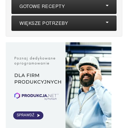
GOTOWE RECEPTY
WIĘKSZE POTRZEBY