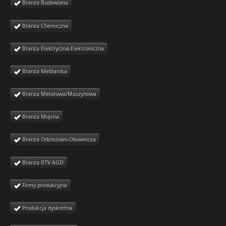
Branża Budowlana
Branża Chemiczna
Branża Elektryczna-Elektroniczna
Branża Meblarska
Branża Metalowa/Maszynowa
Branża Mięsna
Branża Odzieżowo-Obuwnicza
Branża RTV AGD
Firmy produkcyjne
Produkcja dyskretna