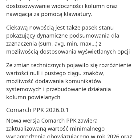
dostosowywanie widoczności kolumn oraz
nawigacja za pomocą klawiatury.
Ciekawą nowością jest także pasek stanu
pokazujący dynamiczne podsumowania dla
zaznaczenia (sum, avg, min, max…) z
możliwością dostosowania wyświetlanych opcji
Ze zmian technicznych pojawiło się rozróżnienie
wartości null i pustego ciągu znaków,
możliwość dodawania komunikatów
systemowych i przebudowanie działania
kolumn powielanych
Comarch PPK 2026.0.1
Nowa wersja Comarch PPK zawiera
zaktualizowaną wartość minimalnego
wynagrodzenia obowiązującego w rok 2026 oraz