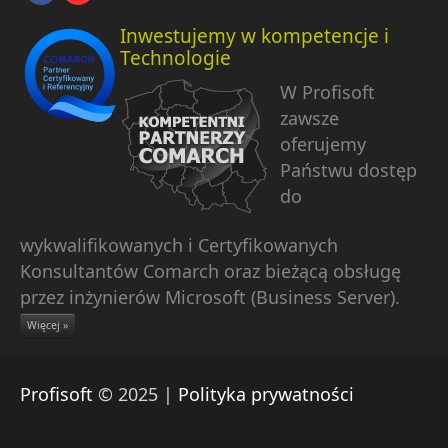
Inwestujemy w kompetencje i
Technologie
W Profisoft
zawsze
oferujemy
Państwu dostęp
do
wykwalifikowanych i Certyfikowanych
Konsultantów Comarch oraz bieżącą obsługę
przez inżynierów Microsoft (Business Server).
Więcej »
Profisoft
© 2025 |
Polityka prywatności