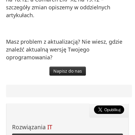
szczegóły zmian opiszemy w oddzielnych
artykułach.
Masz problem z aktualizacją? Nie wiesz, gdzie
znaleźć aktualną wersję Twojego
oprogramowania?
Napisz do nas
Rozwiązania
IT