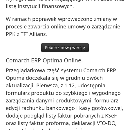
listę instytucji finansowych.
W ramach poprawek wprowadzono zmiany w
procesie zawarcia online umowy o zarządzanie
PPK z TFI Allianz.
Pobierz nową wersję
Comarch ERP Optima Online.
Przeglądarkowa część systemu Comarch ERP
Optima doczekała się w grudniu dwóch
aktualizacji. Pierwsza, z 1.12, udostępnia
formularz produktu do szybkiego i wygodnego
zarządzania danymi produktowymi, formularz
edycji rachunku bankowego i kasy gotówkowej,
dodaje podgląd listy faktur pobranych z KSeF
oraz listy faktur proforma, deklaracji VIO-DO,