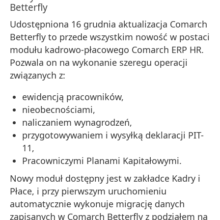
Betterfly
Udostępniona 16 grudnia aktualizacja Comarch
Betterfly to przede wszystkim nowość w postaci
modułu kadrowo-płacowego Comarch ERP HR.
Pozwala on na wykonanie szeregu operacji
związanych z:
ewidencją pracowników,
nieobecnościami,
naliczaniem wynagrodzeń,
przygotowywaniem i wysyłką deklaracji PIT-
11,
Pracowniczymi Planami Kapitałowymi.
Nowy moduł dostępny jest w zakładce Kadry i
Płace, i przy pierwszym uruchomieniu
automatycznie wykonuje migrację danych
zapisanych w Comarch Betterfly z podziałem na