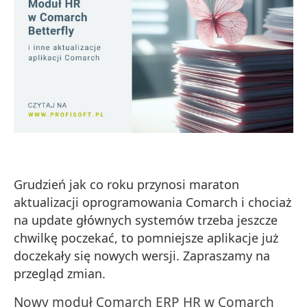
Grudzień jak co roku przynosi maraton
aktualizacji oprogramowania Comarch i chociaż
na update głównych systemów trzeba jeszcze
chwilkę poczekać, to pomniejsze aplikacje już
doczekały się nowych wersji. Zapraszamy na
przegląd zmian.
Nowy moduł Comarch ERP HR w Comarch