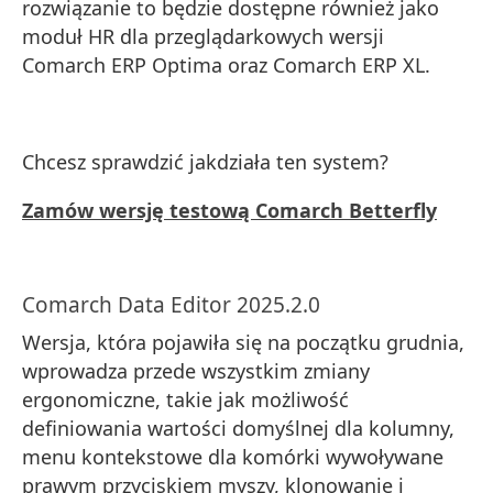
rozwiązanie to będzie dostępne również jako
moduł HR dla przeglądarkowych wersji
Comarch ERP Optima oraz Comarch ERP XL.
Chcesz sprawdzić jakdziała ten system?
Zamów wersję testową Comarch Betterfly
Comarch Data Editor 2025.2.0
Wersja, która pojawiła się na początku grudnia,
wprowadza przede wszystkim zmiany
ergonomiczne, takie jak możliwość
definiowania wartości domyślnej dla kolumny,
menu kontekstowe dla komórki wywoływane
prawym przyciskiem myszy, klonowanie i