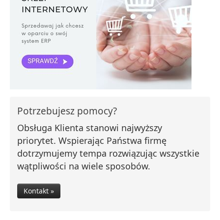
Potrzebujesz pomocy?
Obsługa Klienta stanowi najwyższy
priorytet. Wspierając Państwa firmę
dotrzymujemy tempa rozwiązując wszystkie
wątpliwości na wiele sposobów.
Kontakt »