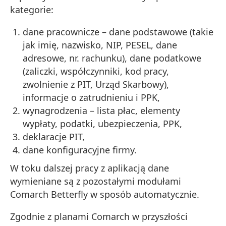
kategorie:
dane pracownicze – dane podstawowe (takie
jak imię, nazwisko, NIP, PESEL, dane
adresowe, nr. rachunku), dane podatkowe
(zaliczki, współczynniki, kod pracy,
zwolnienie z PIT, Urząd Skarbowy),
informacje o zatrudnieniu i PPK,
wynagrodzenia – lista płac, elementy
wypłaty, podatki, ubezpieczenia, PPK,
deklaracje PIT,
dane konfiguracyjne firmy.
W toku dalszej pracy z aplikacją dane
wymieniane są z pozostałymi modułami
Comarch Betterfly w sposób automatycznie.
Zgodnie z planami Comarch w przyszłości