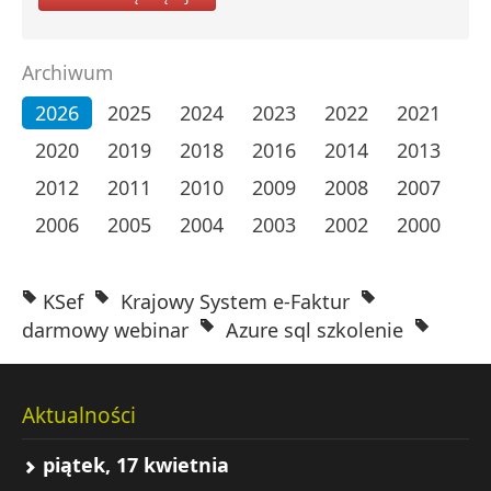
Archiwum
2026
2025
2024
2023
2022
2021
2020
2019
2018
2016
2014
2013
2012
2011
2010
2009
2008
2007
2006
2005
2004
2003
2002
2000
KSef
Krajowy System e-Faktur
darmowy webinar
Azure sql szkolenie
Aktualności
piątek, 17 kwietnia