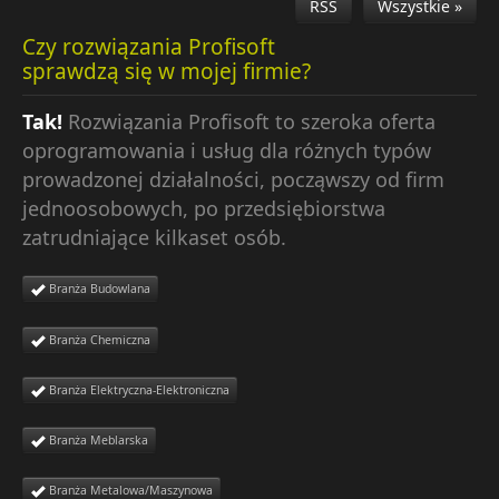
RSS
Wszystkie »
Czy rozwiązania Profisoft
sprawdzą się w mojej firmie?
Tak!
Rozwiązania Profisoft to szeroka oferta
oprogramowania i usług dla różnych typów
prowadzonej działalności, począwszy od firm
jednoosobowych, po przedsiębiorstwa
zatrudniające kilkaset osób.
Branża Budowlana
Branża Chemiczna
Branża Elektryczna-Elektroniczna
Branża Meblarska
Branża Metalowa/Maszynowa