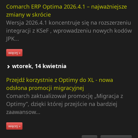
Comarch ERP Optima 2026.4.1 – najważniejsze
zmiany w skrócie
Wersja 2026.4.1 koncentruje się na rozszerzeniu
integracji z KSeF , wprowadzeniu nowych kodów
JPK...
więcej »
wtorek, 14 kwietnia
Przejdź korzystnie z Optimy do XL - nowa
odsłona promocji migracyjnej
Comarch zaktualizował promocję „Migracja z
Optimy”, dzięki której przejście na bardziej
zaawansow...
więcej »