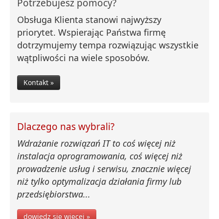
Potrzebujesz pomocy?
Obsługa Klienta stanowi najwyższy
priorytet. Wspierając Państwa firmę
dotrzymujemy tempa rozwiązując wszystkie
wątpliwości na wiele sposobów.
Kontakt »
Dlaczego nas wybrali?
Wdrażanie rozwiązań IT to coś więcej niż
instalacja oprogramowania, coś więcej niż
prowadzenie usług i serwisu, znacznie więcej
niż tylko optymalizacja działania firmy lub
przedsiębiorstwa...
dowiedz się więcej »