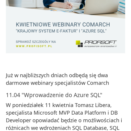
Już w najbliższych dniach odbędą się dwa
darmowe webinary specjalistów Comarch
11.04 "Wprowadzenie do Azure SQL"
W poniedziałek 11 kwietnia Tomasz Libera,
specjalista Microsoft MVP Data Platform i DB
Developer opowiadać będzie o możliwościach i
różnicach we wdrożeniach SQL Database, SQL