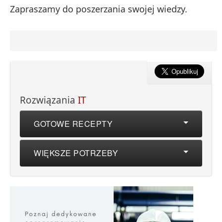
Zapraszamy do poszerzania swojej wiedzy.
Rozwiązania
IT
GOTOWE RECEPTY
WIĘKSZE POTRZEBY